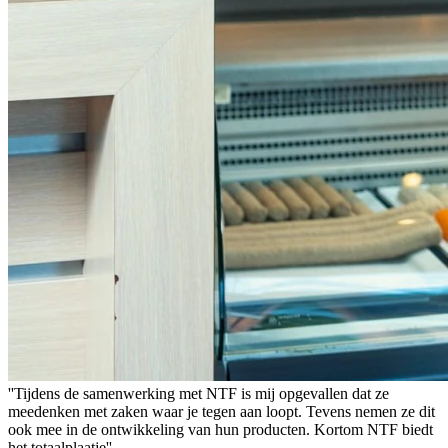
''Tijdens de samenwerking met NTF is mij opgevallen dat ze
meedenken met zaken waar je tegen aan loopt. Tevens nemen ze dit
ook mee in de ontwikkeling van hun producten. Kortom NTF biedt
het totaalplaatje''