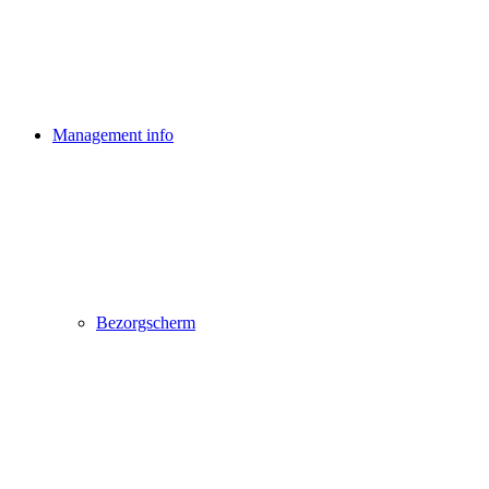
Management info
Bezorgscherm