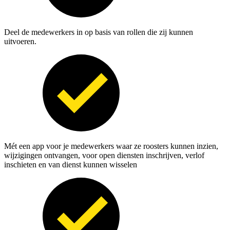
Deel de medewerkers in op basis van rollen die zij kunnen
uitvoeren.
Mét een app voor je medewerkers waar ze roosters kunnen inzien,
wijzigingen ontvangen, voor open diensten inschrijven, verlof
inschieten en van dienst kunnen wisselen