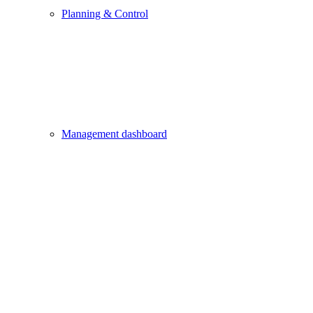
Planning & Control
Management dashboard