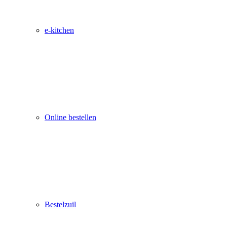
e-kitchen
Online bestellen
Bestelzuil