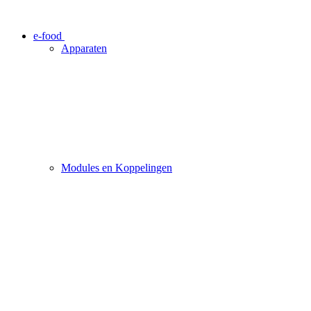
e-food
Apparaten
Modules en Koppelingen