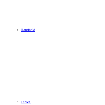
Handheld
Tablet