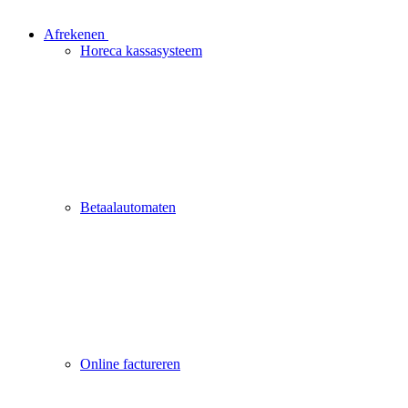
Afrekenen
Horeca kassasysteem
Betaalautomaten
Online factureren