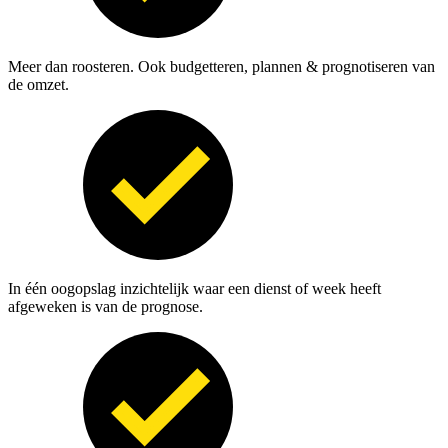
Meer dan roosteren.
Ook budgetteren, plannen & prognotiseren van
de omzet.
In één oogopslag inzichtelijk waar een dienst of week heeft
afgeweken is van de prognose.