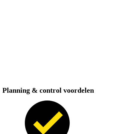
Planning & control voordelen