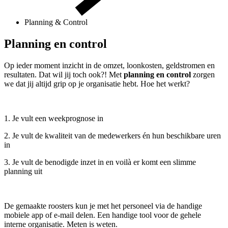
Planning & Control
Planning en control
Op ieder moment inzicht in de omzet, loonkosten, geldstromen en
resultaten. Dat wil jij toch ook?! Met
planning en control
zorgen
we dat jij altijd grip op je organisatie hebt. Hoe het werkt?
1. Je vult een weekprognose in
2. Je vult de kwaliteit van de medewerkers én hun beschikbare uren
in
3. Je vult de benodigde inzet in en voilà er komt een slimme
planning uit
De gemaakte roosters kun je met het personeel via de handige
mobiele app of e-mail delen. Een handige tool voor de gehele
interne organisatie. Meten is weten.