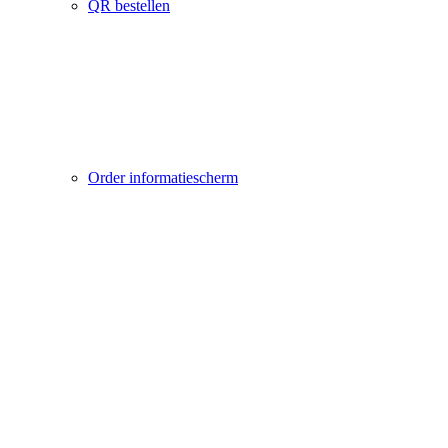
QR bestellen
Order informatiescherm