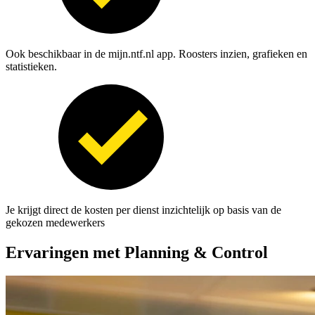
Ook beschikbaar in de
mijn.ntf.nl app. Roosters inzien, grafieken en
statistieken.
Je krijgt direct de kosten per dienst inzichtelijk op basis van de
gekozen medewerkers
Ervaringen met Planning & Control