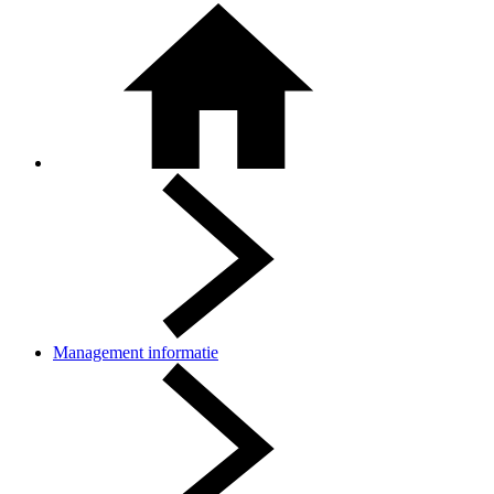
Management informatie