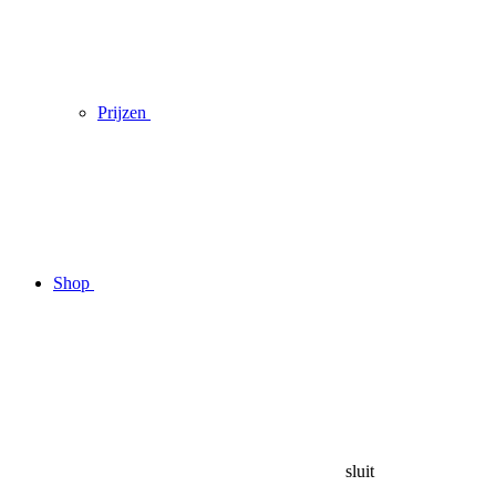
Prijzen
Shop
sluit