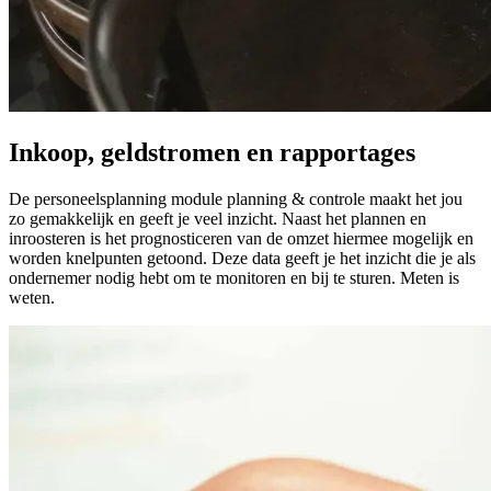
Inkoop, geldstromen en rapportages
De personeelsplanning module planning & controle maakt het jou
zo gemakkelijk en geeft je veel inzicht. Naast het plannen en
inroosteren is het prognosticeren van de omzet hiermee mogelijk en
worden knelpunten getoond. Deze data geeft je het inzicht die je als
ondernemer nodig hebt om te monitoren en bij te sturen. Meten is
weten.