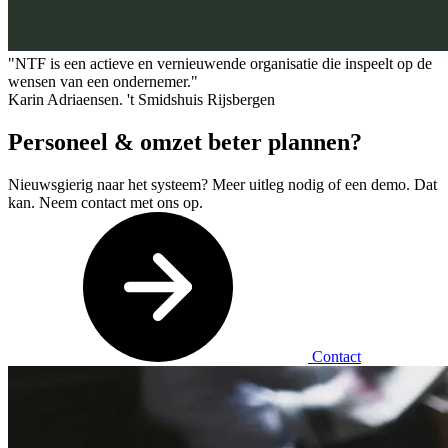
"NTF is een actieve en vernieuwende organisatie die inspeelt op de
wensen van een ondernemer."
Karin Adriaensen. 't Smidshuis Rijsbergen
Personeel & omzet beter plannen?
Nieuwsgierig naar het systeem? Meer uitleg nodig of een demo. Dat
kan. Neem contact met ons op.
Contact