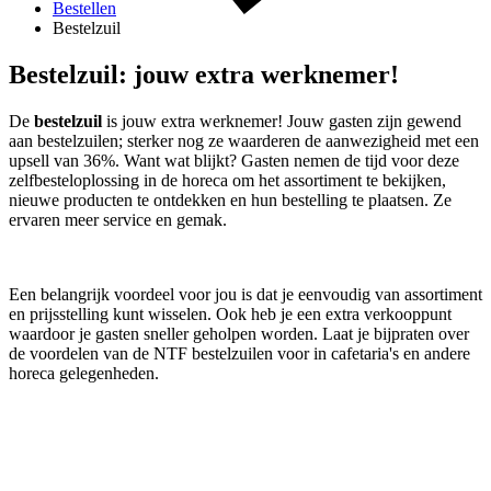
Bestellen
Bestelzuil
Bestelzuil: jouw extra werknemer!
De
bestelzuil
is jouw extra werknemer! Jouw gasten zijn gewend
aan bestelzuilen; sterker nog ze waarderen de aanwezigheid met een
upsell van 36%. Want wat blijkt? Gasten nemen de tijd voor deze
zelfbesteloplossing in de horeca om het assortiment te bekijken,
nieuwe producten te ontdekken en hun bestelling te plaatsen.
Ze
ervaren meer service en gemak.
Een belangrijk voordeel voor jou is dat je eenvoudig van assortiment
en prijsstelling kunt wisselen. Ook heb je een extra verkooppunt
waardoor je gasten sneller geholpen worden. Laat je bijpraten
over
de voordelen van de NTF bestelzuilen voor in cafetaria's en andere
horeca gelegenheden.