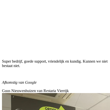
Super bedrijf, goede support, vriendelijk en kundig. Kunnen we niet
bestaat niet.
Afkomstig van Google
Guus Nieuwenhuizen van Restaria Vierrijk