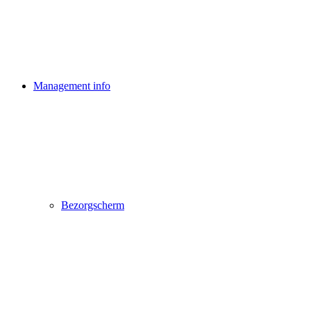
Management info
Bezorgscherm