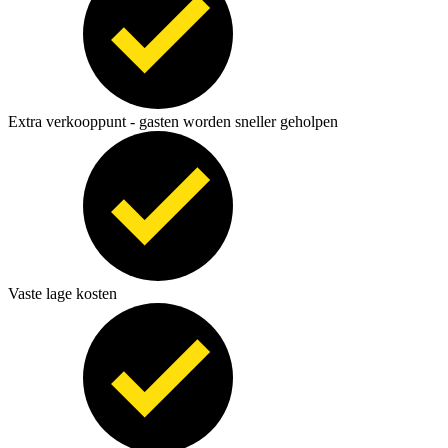
Extra verkooppunt - gasten worden sneller geholpen
Vaste lage kosten