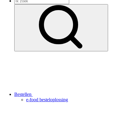
Bestellen
e-food besteloplossing