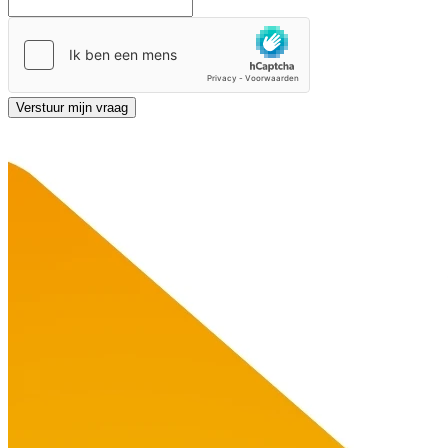
Verstuur mijn vraag