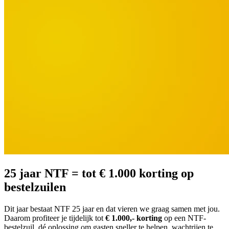
25 jaar NTF = tot € 1.000 korting op
bestelzuilen
Dit jaar bestaat NTF 25 jaar en dat vieren we graag samen met jou.
Daarom profiteer je tijdelijk tot
€ 1.000,- korting
op een NTF-
bestelzuil, dé oplossing om gasten sneller te helpen, wachtrijen te