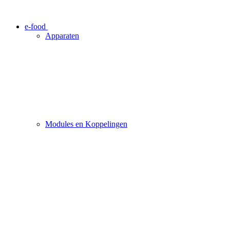
e-food
Apparaten
Modules en Koppelingen