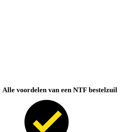
Alle voordelen van een NTF bestelzuil