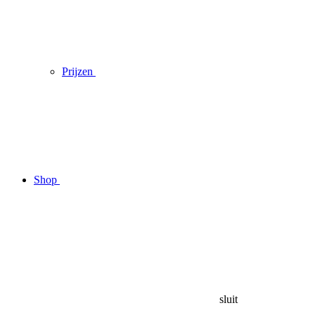
Prijzen
Shop
sluit