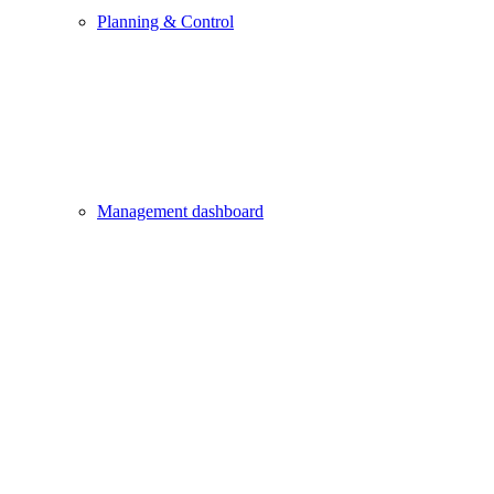
Planning & Control
Management dashboard