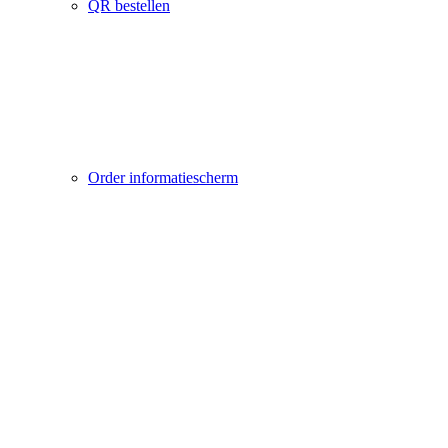
QR bestellen
Order informatiescherm