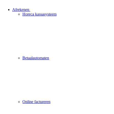
Afrekenen
Horeca kassasysteem
Betaalautomaten
Online factureren