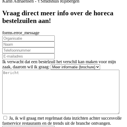
Karin Adriaensen - 't Smidshuis Rijsbergen
Vraag direct meer info over de horeca
bestelzuilen aan!
forms.error_message
Ik verwacht dat een bestelzuil het verschil kan maken voor mijn
zaak, daarom wil ik graag:
Ja, ik wil graag met regelmaat data inzichten achter succesvolle
fastservice restaurants en de trends uit de branche ontvangen.