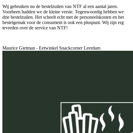
Wij gebruiken nu de bestelzuilen van NTF al een aantal jaren.
Voorheen hadden we de kleine versie. Tegenwoordig hebben we
drie bestelzuilen. Het scheelt echt met de personeelskosten en het
bestelgemak voor de consument is ook een pluspunt. Wij zijn erg
tevreden over de service van NTF!
Maurice Gietman - Eetwinkel Snackcorner Leerdam