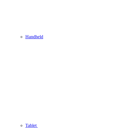
Handheld
Tablet