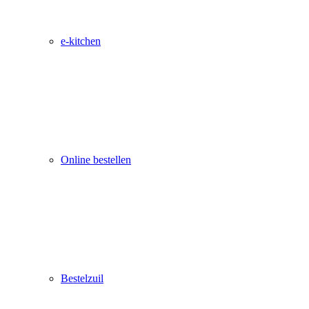
e-kitchen
Online bestellen
Bestelzuil