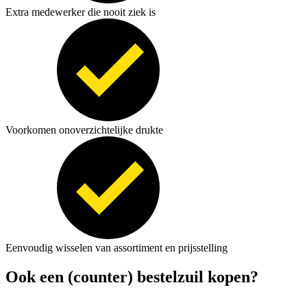
Extra medewerker die nooit ziek is
Voorkomen onoverzichtelijke drukte
Eenvoudig wisselen van assortiment en prijsstelling
Ook een (counter) bestelzuil kopen?