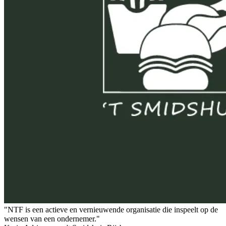
"NTF is een actieve en vernieuwende organisatie die inspeelt op de
wensen van een ondernemer."