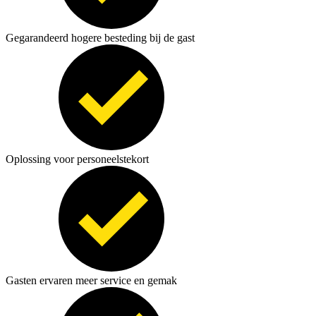
Gegarandeerd hogere besteding bij de gast
Oplossing voor personeelstekort
Gasten ervaren meer service en gemak