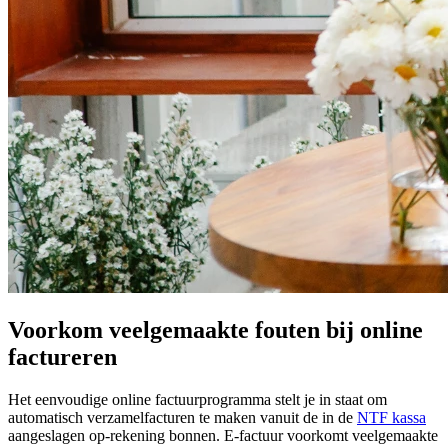
Voorkom veelgemaakte fouten bij online
factureren
Het eenvoudige online factuurprogramma stelt je in staat om
automatisch verzamelfacturen te maken vanuit de in de
NTF kassa
aangeslagen op-rekening bonnen. E-factuur voorkomt veelgemaakte