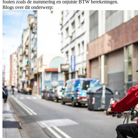
fouten zoals de nummering en onjuiste BTW berekeningen.
Blogs over dit onderwerp: