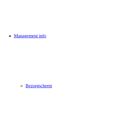
Management info
Bezorgscherm