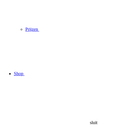
Prijzen
Shop
sluit