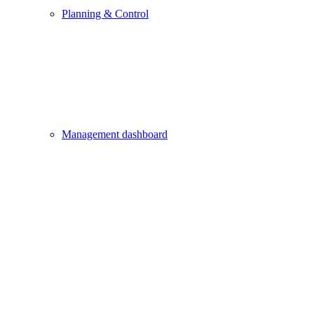
Planning & Control
Management dashboard