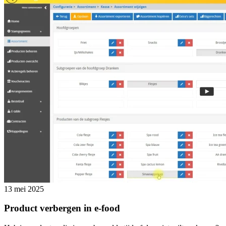
13 mei 2025
Product verbergen in e-food