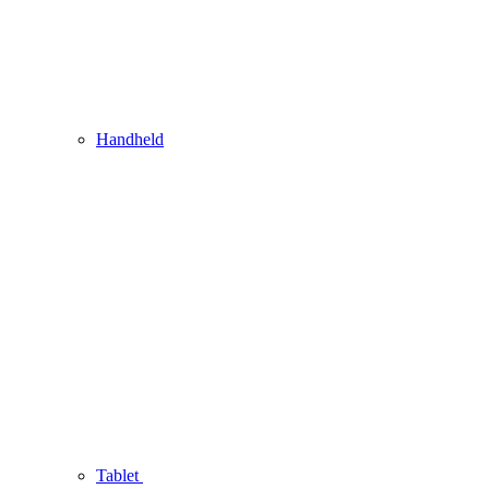
Handheld
Tablet