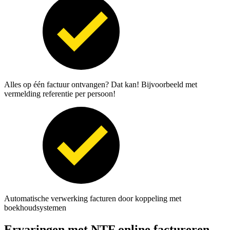
Alles op één factuur ontvangen? Dat kan! Bijvoorbeeld met
vermelding referentie per persoon!
Automatische verwerking facturen door koppeling met
boekhoudsystemen
Ervaringen met NTF online factureren