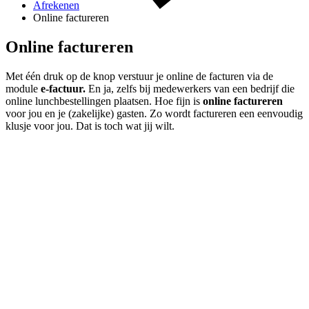
Afrekenen
Online factureren
Online factureren
Met één druk op de knop verstuur je online de facturen via de
module
e-factuur.
En ja, zelfs bij medewerkers van een bedrijf die
online lunchbestellingen plaatsen. Hoe fijn is
online factureren
voor jou en je (zakelijke) gasten. Zo wordt factureren een eenvoudig
klusje voor jou. Dat is toch wat jij wilt.