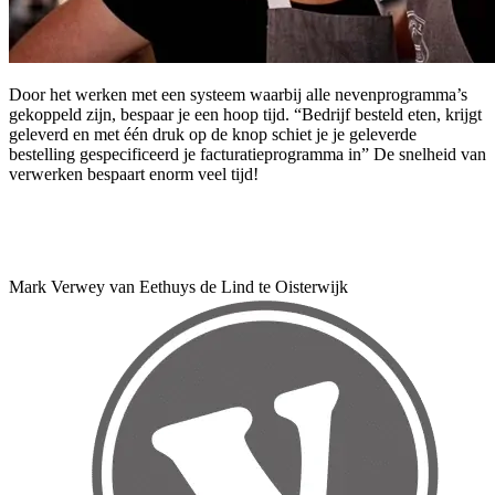
Door het werken met een systeem waarbij alle nevenprogramma’s
gekoppeld zijn, bespaar je een hoop tijd. “Bedrijf besteld eten, krijgt
geleverd en met één druk op de knop schiet je je geleverde
bestelling gespecificeerd je facturatieprogramma in” De snelheid van
verwerken bespaart enorm veel tijd!
Mark Verwey van Eethuys de Lind te Oisterwijk