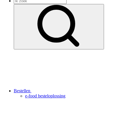
Bestellen
e-food besteloplossing