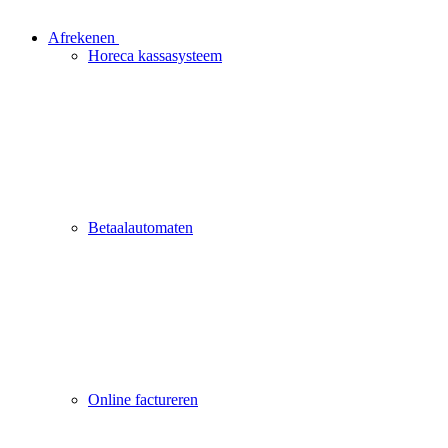
Afrekenen
Horeca kassasysteem
Betaalautomaten
Online factureren