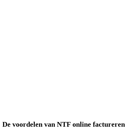
De voordelen van NTF online factureren