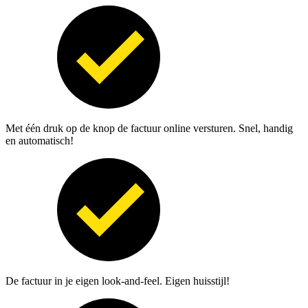
Met één druk op de knop de factuur online versturen. Snel, handig
en automatisch!
De factuur in je eigen look-and-feel. Eigen huisstijl!