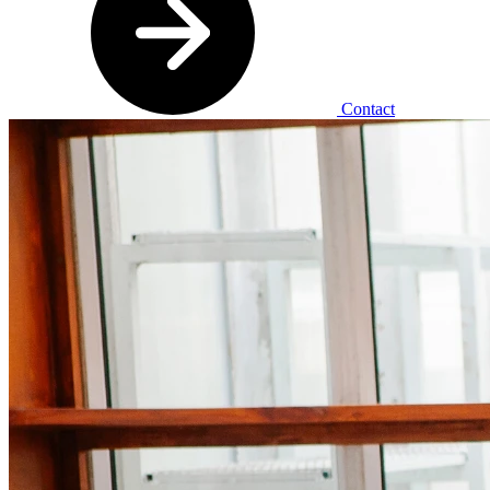
Contact