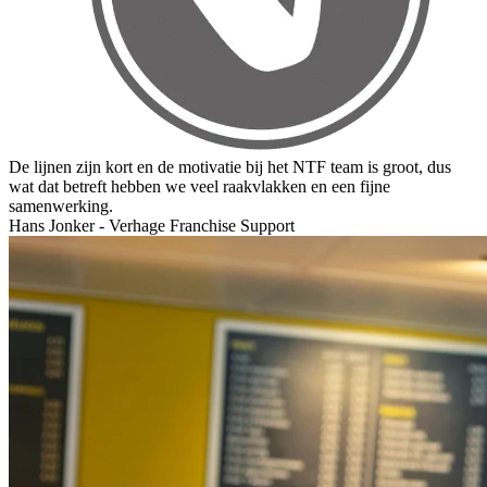
De lijnen zijn kort en de motivatie bij het NTF team is groot, dus
wat dat betreft hebben we veel raakvlakken en een fijne
samenwerking.
Hans Jonker - Verhage Franchise Support