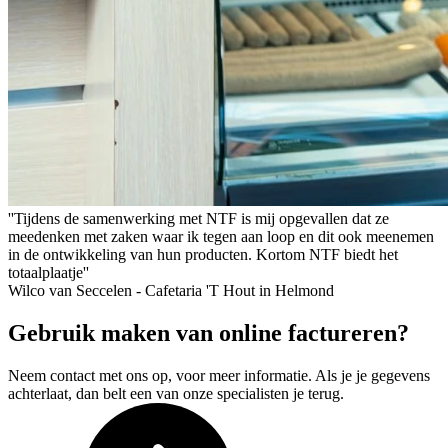
''Tijdens de samenwerking met NTF is mij opgevallen dat ze
meedenken met zaken waar ik tegen aan loop en dit ook meenemen
in de ontwikkeling van hun producten. Kortom NTF biedt het
totaalplaatje''
Wilco van Seccelen - Cafetaria 'T Hout in Helmond
Gebruik maken van online factureren?
Neem contact met ons op, voor meer informatie. Als je je gegevens
achterlaat, dan belt een van onze specialisten je terug.