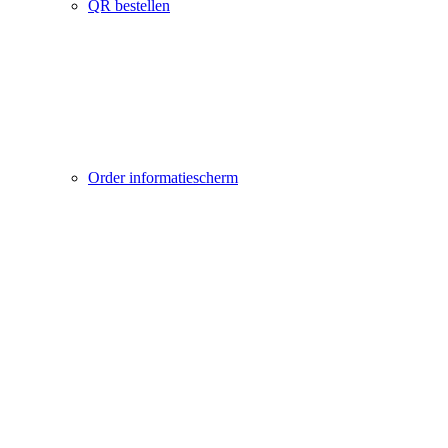
QR bestellen
Order informatiescherm