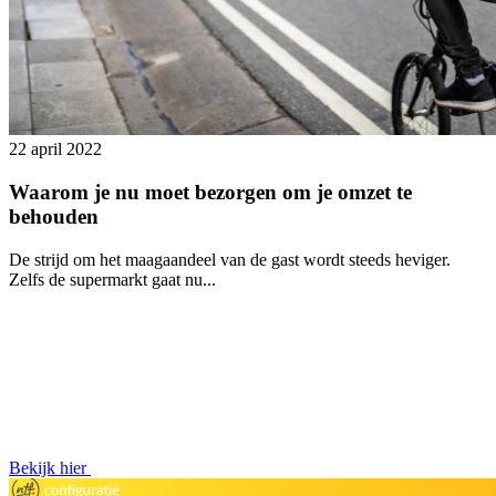
22 april 2022
Waarom je nu moet bezorgen om je omzet te
behouden
De strijd om het maagaandeel van de gast wordt steeds heviger.
Zelfs de supermarkt gaat nu...
Bekijk hier