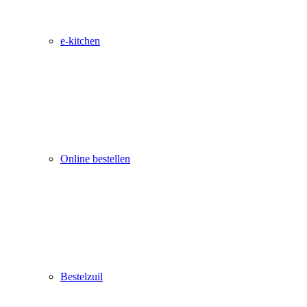
e-kitchen
Online bestellen
Bestelzuil