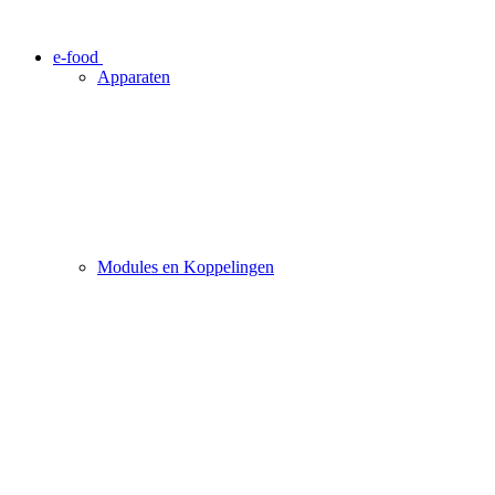
e-food
Apparaten
Modules en Koppelingen