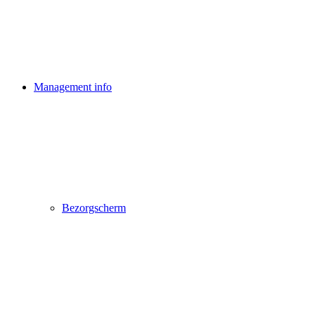
Management info
Bezorgscherm