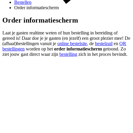
Bestellen
Order informatiescherm
Order informatiescherm
Laat je gasten realtime weten of hun bestelling in bereiding of
gereed is! Daar doe je je gasten (en jezelf) een groot plezier mee! De
(afhaal)bestellingen vanuit je
online bestelsite
, de
bestelzuil
en
QR
bestellingen
worden op het
order informatiescherm
getoond. Zo
ziet jouw gast direct waar zijn
bestelling
zich in het proces bevindt.