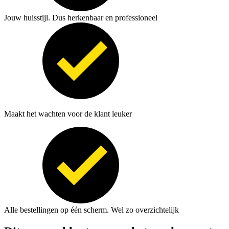
Jouw huisstijl. Dus herkenbaar en professioneel
Maakt het wachten voor de klant leuker
Alle bestellingen op één scherm. Wel zo overzichtelijk