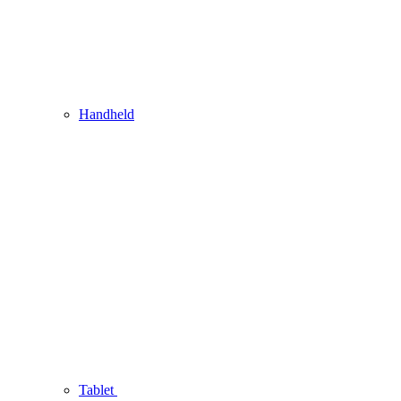
Handheld
Tablet