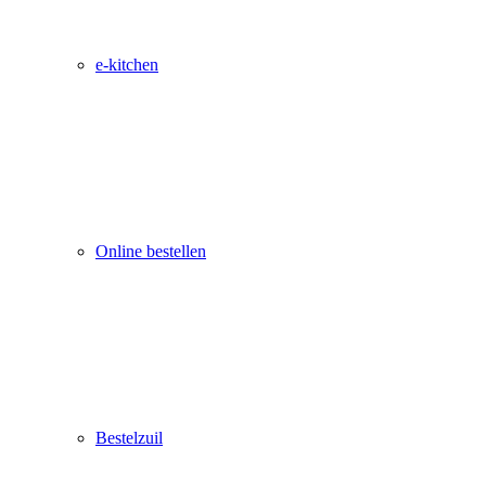
e-kitchen
Online bestellen
Bestelzuil