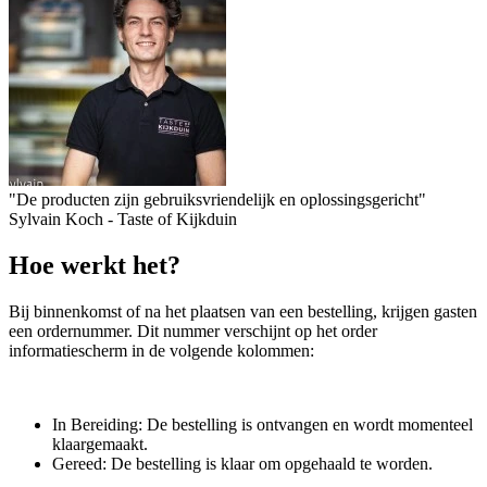
"De producten zijn gebruiksvriendelijk en oplossingsgericht"
Sylvain Koch - Taste of Kijkduin
Hoe werkt het?
Bij binnenkomst of na het plaatsen van een bestelling, krijgen gasten
een ordernummer. Dit nummer verschijnt op het order
informatiescherm in de volgende kolommen:
In Bereiding: De bestelling is ontvangen en wordt momenteel
klaargemaakt.
Gereed: De bestelling is klaar om opgehaald te worden.