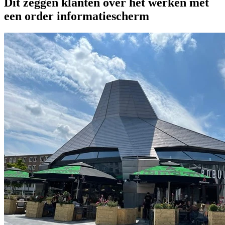
Dit zeggen klanten over het werken met
een order informatiescherm