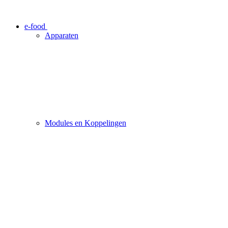
e-food
Apparaten
Modules en Koppelingen