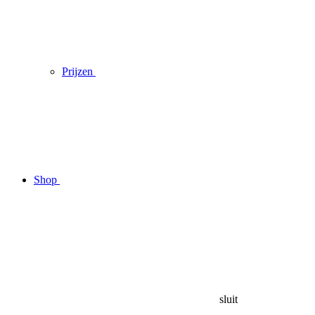
Prijzen
Shop
sluit