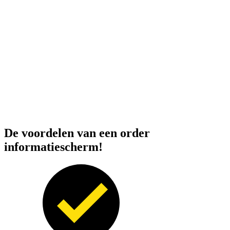
De voordelen van een order
informatiescherm!