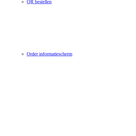
QR bestellen
Order informatiescherm