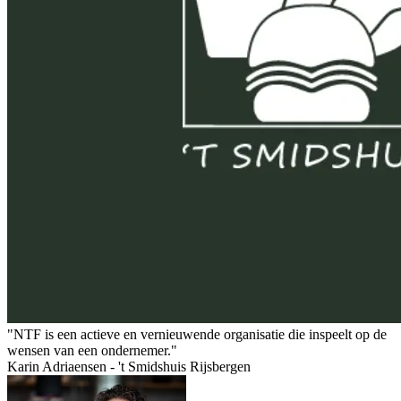
"NTF is een actieve en vernieuwende organisatie die inspeelt op de
wensen van een ondernemer."
Karin Adriaensen - 't Smidshuis Rijsbergen