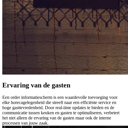
Ervaring van de gasten
Een order informatiescherm is een waardevolle toevoeging voor
elke horecagelegenheid die streeft naar een efficiënte service en
hoge gasttevredenheid. Door real-time updates te bieden en de
communicatie tussen keuken en gasten te optimaliseren, verbetert
het niet alleen de ervaring van de gasten maar ook de interne
processen van jouw zaak.