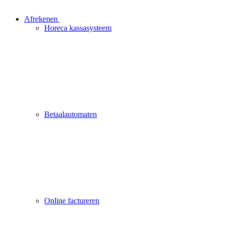
Afrekenen
Horeca kassasysteem
Betaalautomaten
Online factureren