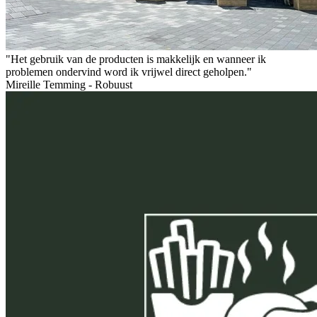
"Het gebruik van de producten is makkelijk en wanneer ik
problemen ondervind word ik vrijwel direct geholpen."
Mireille Temming - Robuust