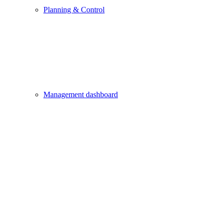
Planning & Control
Management dashboard