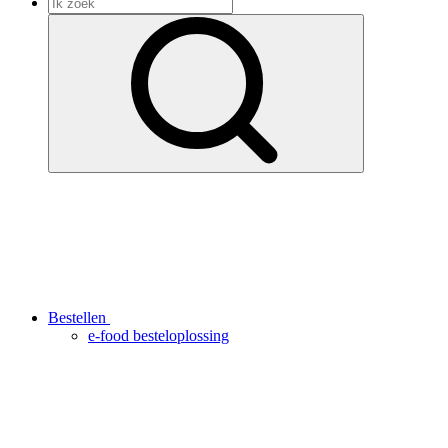
Bestellen
e-food besteloplossing