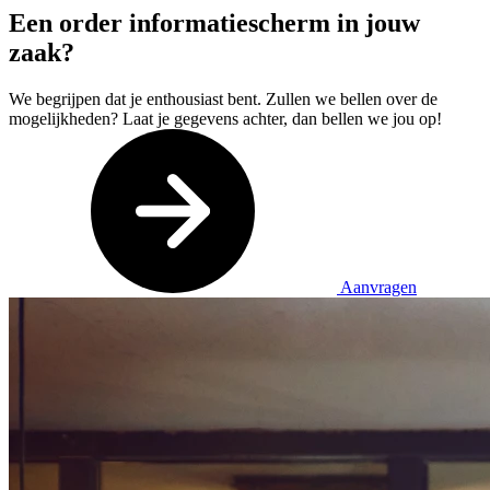
Een order informatiescherm in jouw
zaak?
We begrijpen dat je enthousiast bent. Zullen we bellen over de
mogelijkheden? Laat je gegevens achter, dan bellen we jou op!
Aanvragen