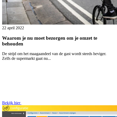
22 april 2022
Waarom je nu moet bezorgen om je omzet te
behouden
De strijd om het maagaandeel van de gast wordt steeds heviger.
Zelfs de supermarkt gaat nu...
Bekijk hier