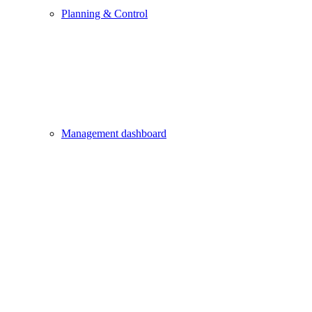
Planning & Control
Management dashboard