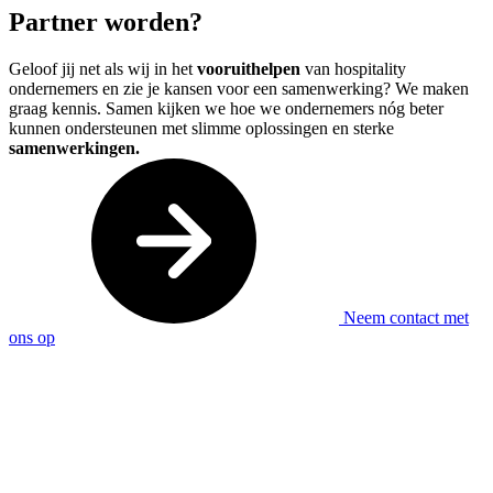
Partner worden?
Geloof jij net als wij in het
vooruithelpen
van hospitality
ondernemers en zie je kansen voor een samenwerking? We maken
graag kennis. Samen kijken we hoe we ondernemers nóg beter
kunnen ondersteunen met slimme oplossingen en sterke
samenwerkingen.
Neem contact met
ons op