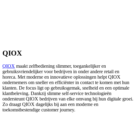
QIOX
QIOX
maakt zelfbediening slimmer, toegankelijker en
gebruiksvriendelijker voor bedrijven in onder andere retail en
horeca. Met moderne en innovatieve oplossingen helpt QIOX
ondernemers om sneller en efficiënter in contact te komen met hun
klanten. De focus ligt op gebruiksgemak, snelheid en een optimale
klantbeleving. Dankzij slimme self-service technologieën
ondersteunt QIOX bedrijven van elke omvang bij hun digitale groei.
Zo draagt QIOX dagelijks bij aan een moderne en
toekomstbestendige customer journey.