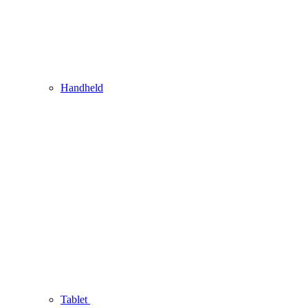
Handheld
Tablet