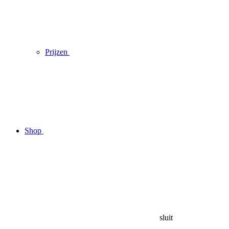
Prijzen
Shop
sluit