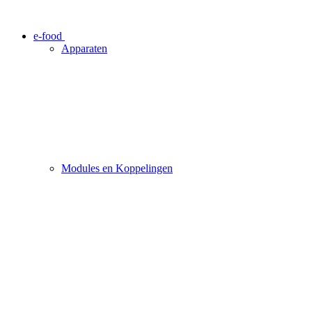
e-food
Apparaten
Modules en Koppelingen