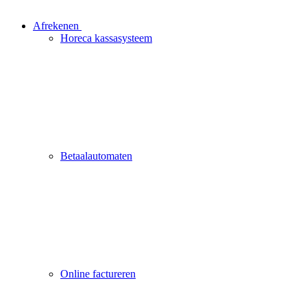
Afrekenen
Horeca kassasysteem
Betaalautomaten
Online factureren