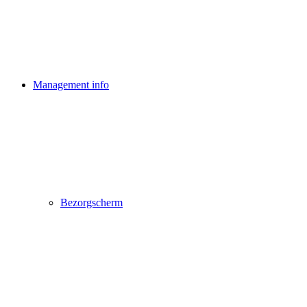
Management info
Bezorgscherm