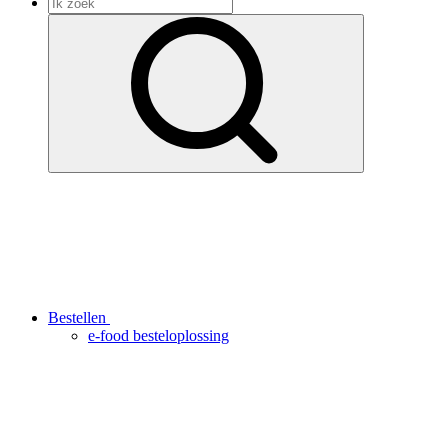
Bestellen
e-food besteloplossing