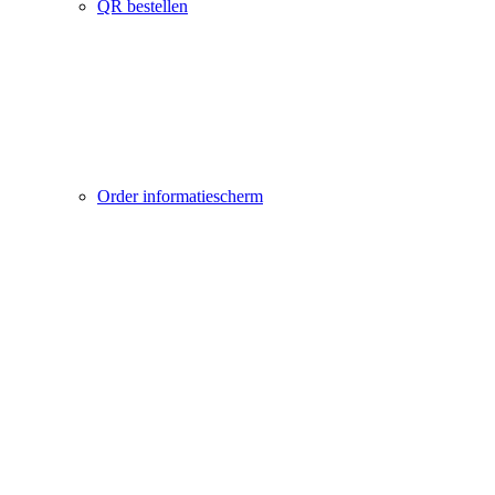
QR bestellen
Order informatiescherm