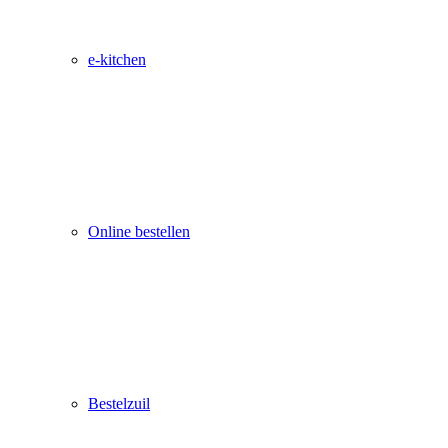
e-kitchen
Online bestellen
Bestelzuil