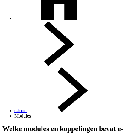
e-food
Modules
Welke modules en koppelingen bevat e-