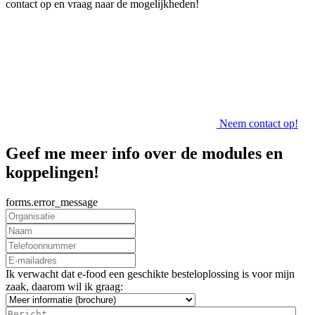
contact op en vraag naar de mogelijkheden!
Neem contact op!
Geef me meer info over de modules en
koppelingen!
forms.error_message
Ik verwacht dat e-food een geschikte besteloplossing is voor mijn
zaak, daarom wil ik graag: