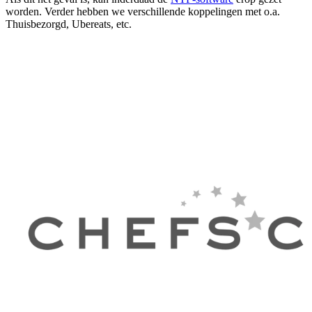
worden. Verder hebben we verschillende koppelingen met o.a.
Thuisbezorgd, Ubereats, etc.