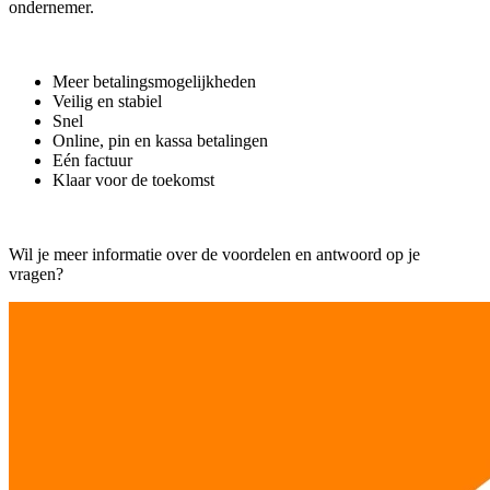
ondernemer.
Meer betalingsmogelijkheden
Veilig en stabiel
Snel
Online, pin en kassa betalingen
Eén factuur
Klaar voor de toekomst
Wil je meer informatie over de voordelen en antwoord op je
vragen?