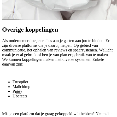
Overige koppelingen
Als ondernemer doe je er alles aan je gasten aan jou te binden. Er
zijn diverse platforms die je daarbij helpen. Op gebied van
communicatie, het ophalen van reviews en spaarsystemen. Wellicht
maak je er al gebruik of ben je van plan er gebruik van te maken.
We kunnen koppelingen maken met diverse systemen. Enkele
daarvan zijn:
Trustpilot
Mailchimp
Piggy
Ubereats
Mis je een platform dat je graag gekoppeld wilt hebben? Neem dan