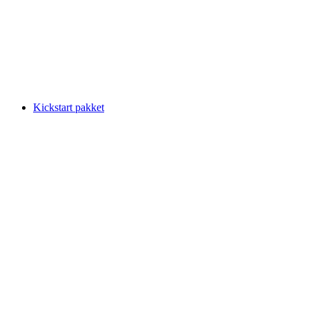
Kickstart pakket