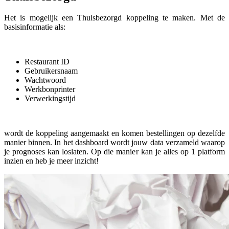
Het is mogelijk een Thuisbezorgd koppeling te maken. Met de
basisinformatie als:
Restaurant ID
Gebruikersnaam
Wachtwoord
Werkbonprinter
Verwerkingstijd
wordt de koppeling aangemaakt en komen bestellingen op dezelfde
manier binnen. In het dashboard wordt jouw data verzameld waarop
je prognoses kan loslaten. Op die manier kan je alles op 1 platform
inzien en heb je meer inzicht!