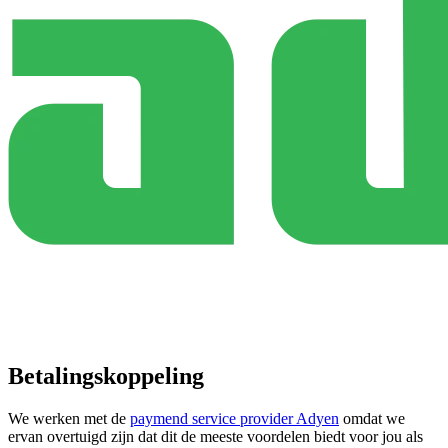
Betalingskoppeling
We werken met de
paymend service provider Adyen
omdat we
ervan overtuigd zijn dat dit de meeste voordelen biedt voor jou als