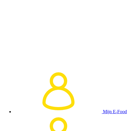
Mijn E-Food