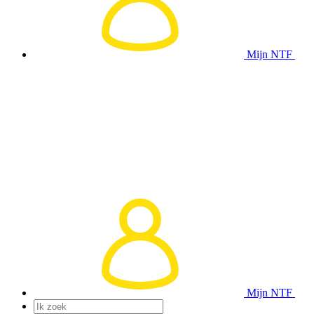
Mijn NTF
Mijn NTF