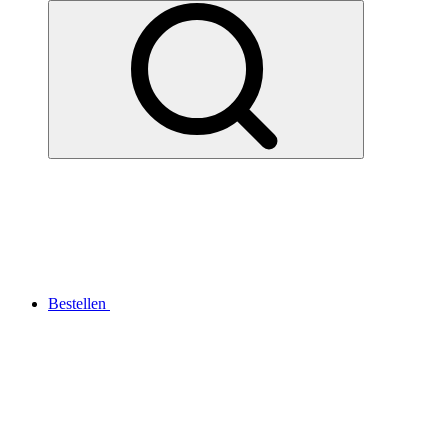
Bestellen