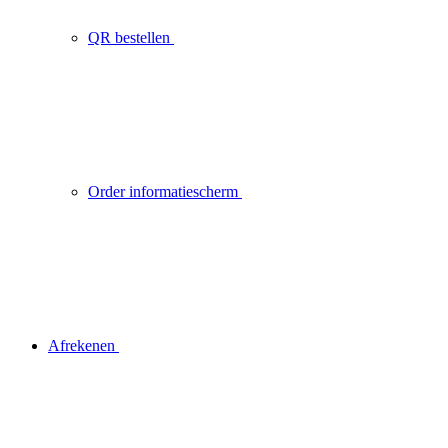
QR bestellen
Order informatiescherm
Afrekenen