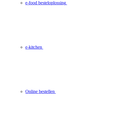
e-food besteloplossing
e-kitchen
Online bestellen