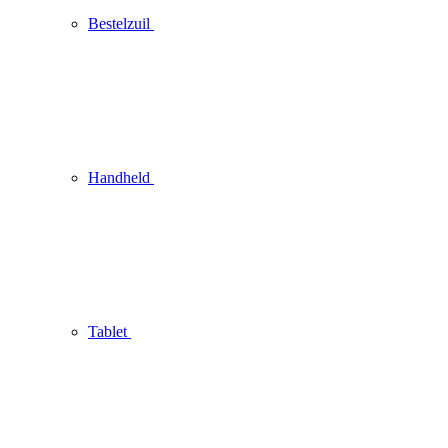
Bestelzuil
Handheld
Tablet