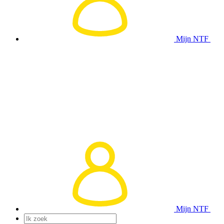
Mijn NTF
Mijn NTF