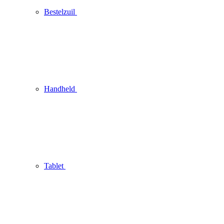
Bestelzuil
Handheld
Tablet