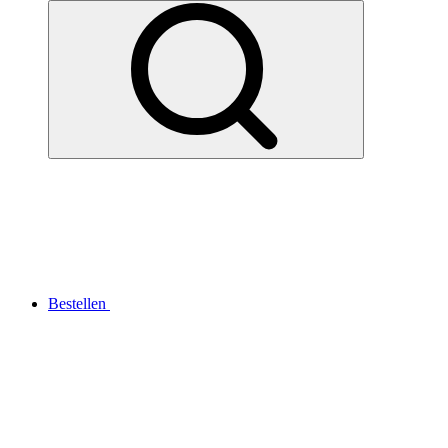
Bestellen