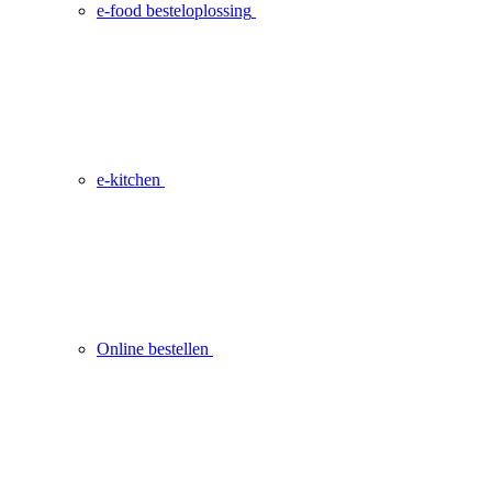
e-food besteloplossing
e-kitchen
Online bestellen