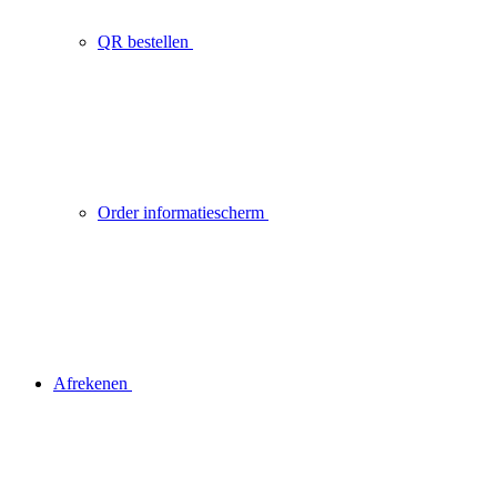
QR bestellen
Order informatiescherm
Afrekenen