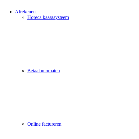
Afrekenen
Horeca kassasysteem
Betaalautomaten
Online factureren