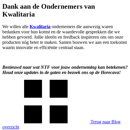
Dank aan de Ondernemers van
Kwalitaria
We willen alle
Kwalitaria
ondernemers die aanwezig waren
bedanken voor hun komst en de waardevolle gesprekken die we
hebben gevoerd. Jullie ideeën en feedback inspireren ons om onze
producten nóg beter te maken. Samen bouwen we aan een toekomst
waarin innovatie en efficiëntie centraal staan.
Benieuwd naar wat NTF voor jouw onderneming kan betekenen?
Houd onze updates in de gaten en bezoek ons op de Horecava!
Terug naar Blog
overzicht