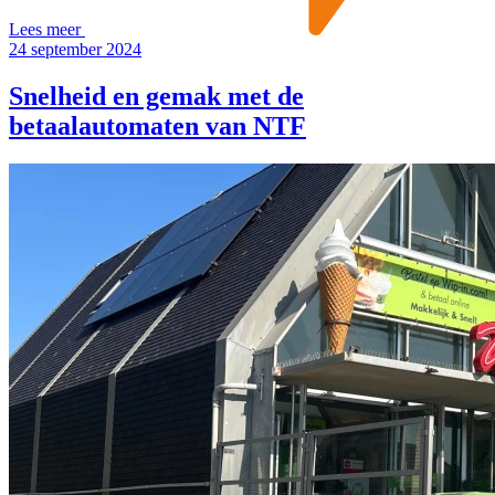
Lees meer
24 september 2024
Snelheid en gemak met de
betaalautomaten van NTF