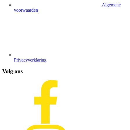
Algemene
voorwaarden
Privacyverklaring
Volg ons