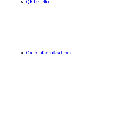
QR bestellen
Order informatiescherm