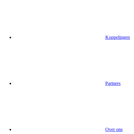
Koppelingen
Partners
Over ons