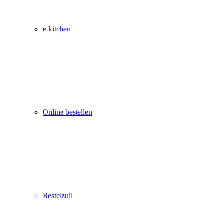
e-kitchen
Online bestellen
Bestelzuil