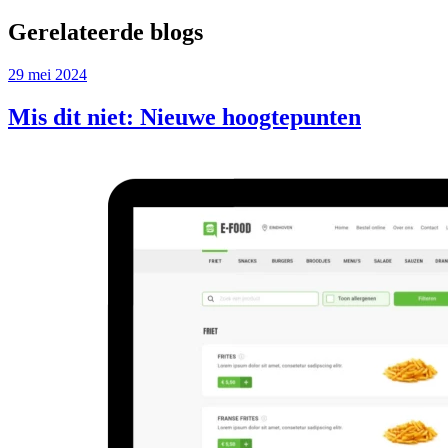
Gerelateerde blogs
29 mei 2024
Mis dit niet: Nieuwe hoogtepunten