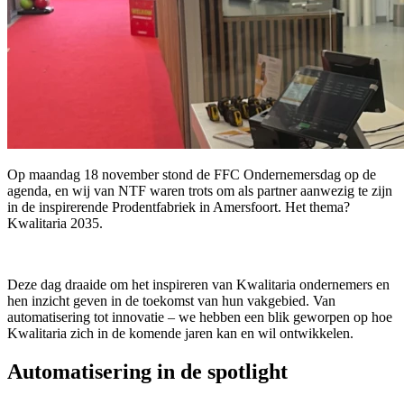
Op maandag 18 november stond de FFC Ondernemersdag op de
agenda, en wij van NTF waren trots om als partner aanwezig te zijn
in de inspirerende Prodentfabriek in Amersfoort. Het thema?
Kwalitaria 2035.
Deze dag draaide om het inspireren van Kwalitaria ondernemers en
hen inzicht geven in de toekomst van hun vakgebied. Van
automatisering tot innovatie – we hebben een blik geworpen op hoe
Kwalitaria zich in de komende jaren kan en wil ontwikkelen.
Automatisering in de spotlight