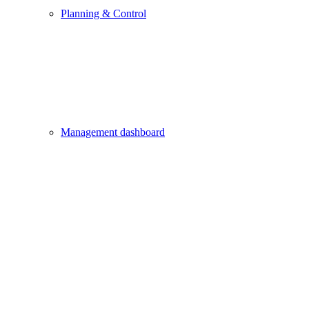
Planning & Control
Management dashboard