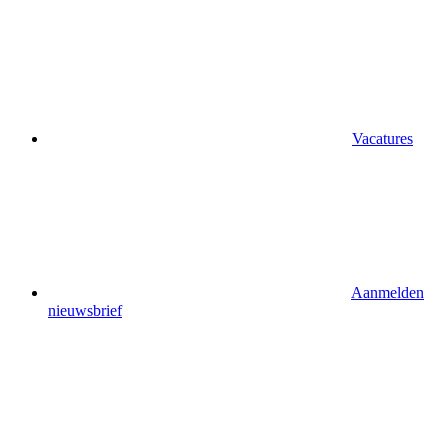
Vacatures
Aanmelden
nieuwsbrief