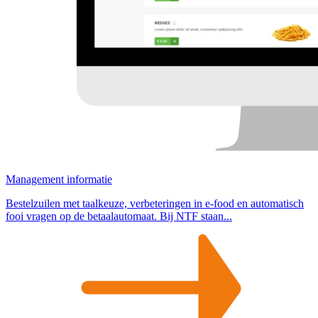
Management informatie
Bestelzuilen met taalkeuze, verbeteringen in e-food en automatisch
fooi vragen op de betaalautomaat. Bij NTF staan...