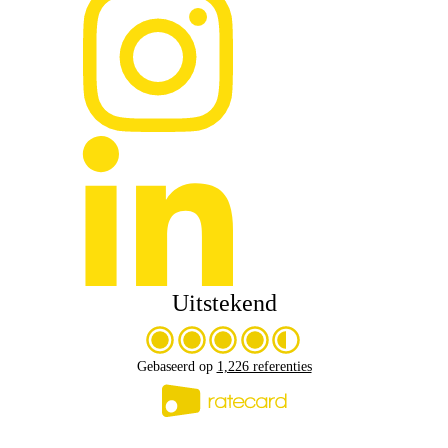
Uitstekend
Gebaseerd op
1,226 referenties