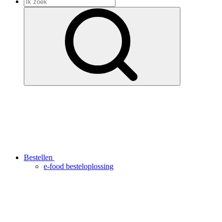
Bestellen
e-food besteloplossing