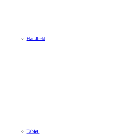
Handheld
Tablet