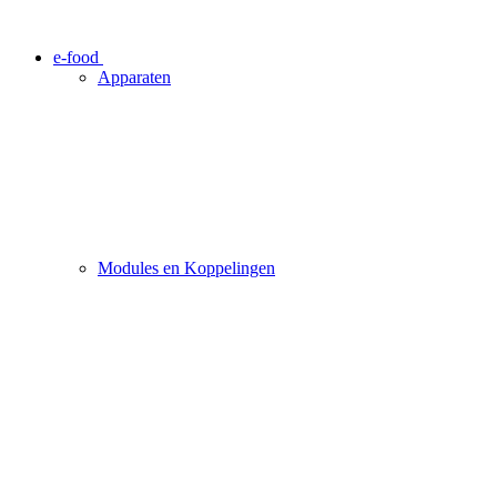
e-food
Apparaten
Modules en Koppelingen