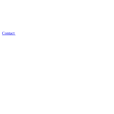
Contact