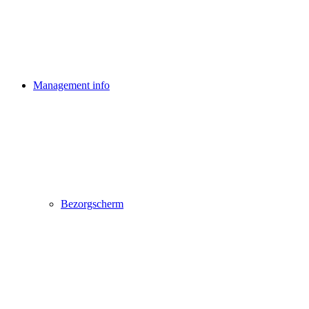
Management info
Bezorgscherm