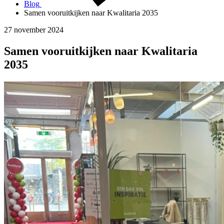
Blog
Samen vooruitkijken naar Kwalitaria 2035
27 november 2024
Samen vooruitkijken naar Kwalitaria
2035