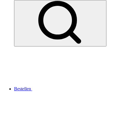
Bestellen