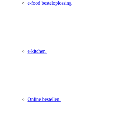
e-food besteloplossing
e-kitchen
Online bestellen