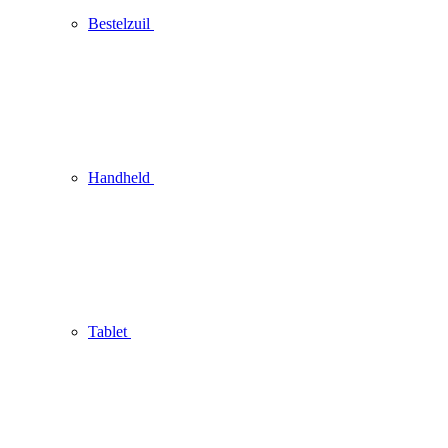
Bestelzuil
Handheld
Tablet