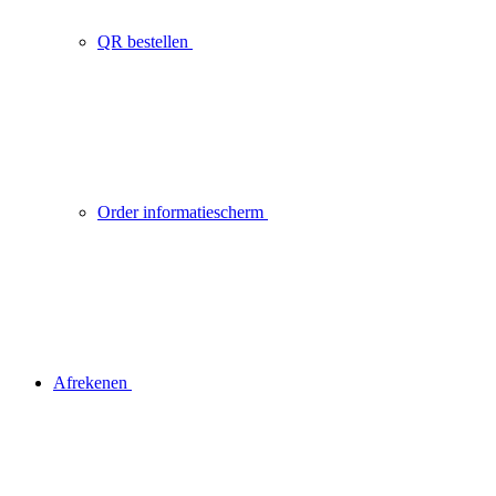
QR bestellen
Order informatiescherm
Afrekenen