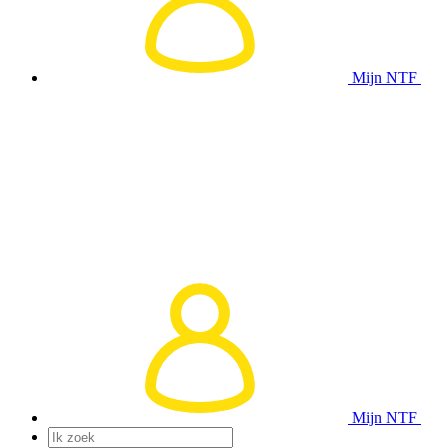
Mijn NTF
Mijn NTF