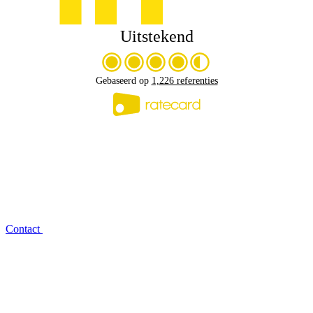
Uitstekend
Gebaseerd op
1,226 referenties
Contact