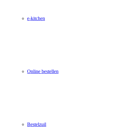
e-kitchen
Online bestellen
Bestelzuil