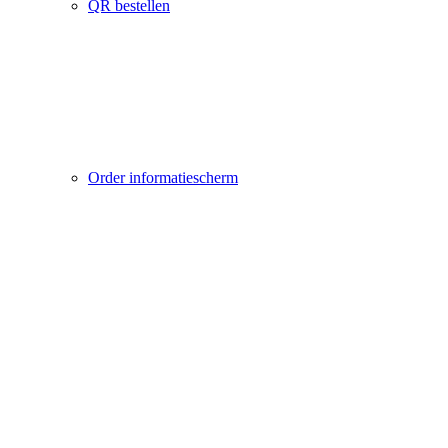
QR bestellen
Order informatiescherm