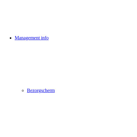
Management info
Bezorgscherm