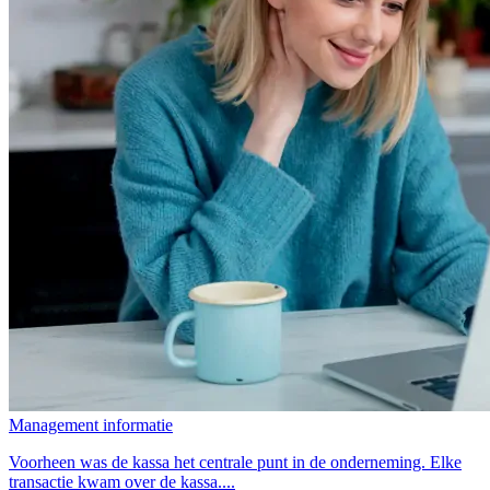
Management informatie
Voorheen was de kassa het centrale punt in de onderneming. Elke
transactie kwam over de kassa....