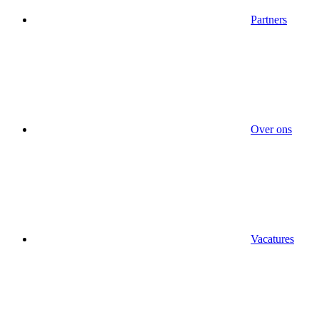
Partners
Over ons
Vacatures