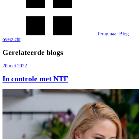
Terug naar Blog
overzicht
Gerelateerde blogs
20 mei 2022
In controle met NTF