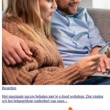
Bestellen
Het maximale succes behalen met je e-food webshop. Dat vinden
wij het belangrijkste onderdeel van onze...