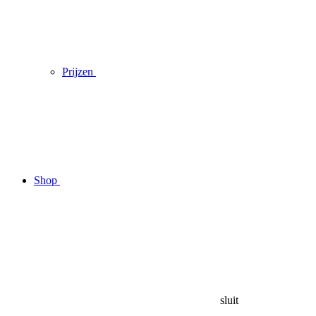
Prijzen
Shop
sluit