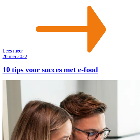
Lees meer
20 mei 2022
10 tips voor succes met e-food