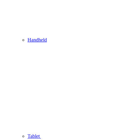
Handheld
Tablet