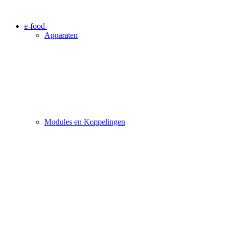
e-food
Apparaten
Modules en Koppelingen