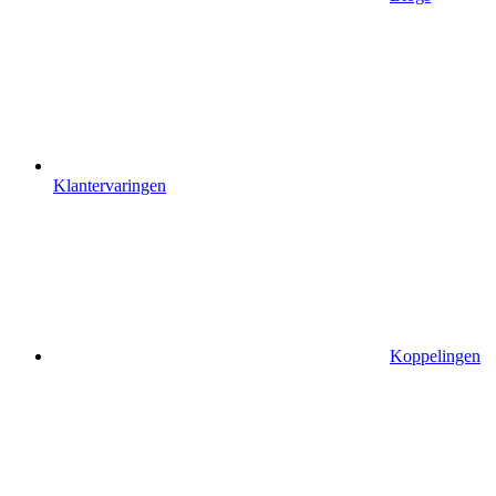
Klantervaringen
Koppelingen