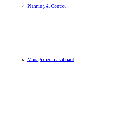
Planning & Control
Management dashboard