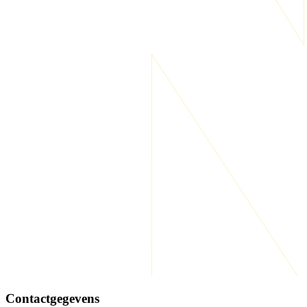
Contactgegevens