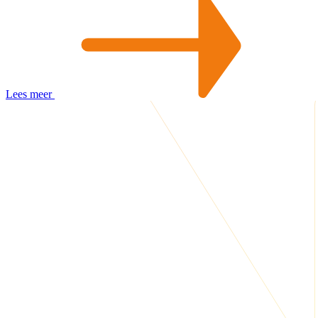
Lees meer