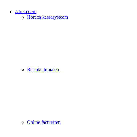
Afrekenen
Horeca kassasysteem
Betaalautomaten
Online factureren