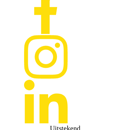
Uitstekend