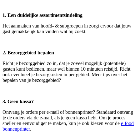
1. Een duidelijke assortimentsindeling
Het aanmaken van hoofd- & subgroepen in zorgt ervoor dat jouw
gast gemakkelijk kan vinden wat hij zoekt.
2. Bezorggebied bepalen
Richt je bezorggebied zo in, dat je zoveel mogelijk (potentiële)
gasten kunt bedienen, maar wel binnen 10 minuten reistijd. Richt
ook eventueel je bezorgkosten in per gebied. Meer tips over het
bepalen van je bezorggebied?
3. Geen kassa?
Ontvang je orders per e-mail of bonnenprinter? Standaard ontvang
je de orders via de e-mail, als je geen kassa hebt. Om je proces
sneller en eenvoudiger te maken, kun je ook kiezen voor de
e-food
bonnenprinter
.