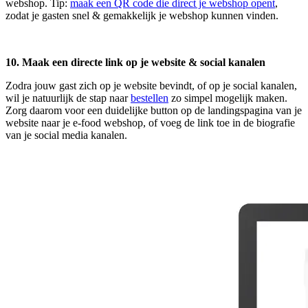
webshop. Tip:
maak een QR code die direct je webshop opent
,
zodat je gasten snel & gemakkelijk je webshop kunnen vinden.
10. Maak een directe link op je website & social kanalen
Zodra jouw gast zich op je website bevindt, of op je social kanalen,
wil je natuurlijk de stap naar
bestellen
zo simpel mogelijk maken.
Zorg daarom voor een duidelijke button op de landingspagina van je
website naar je e-food webshop, of voeg de link toe in de biografie
van je social media kanalen.