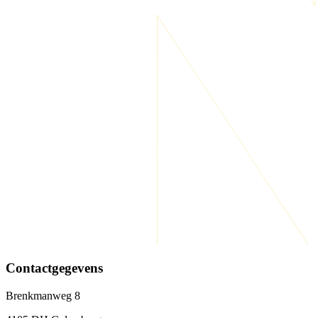
Contactgegevens
Brenkmanweg 8