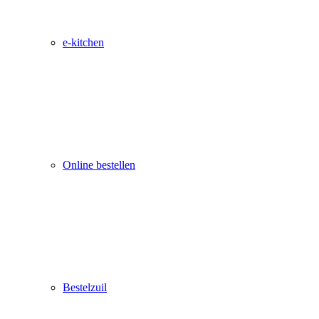
e-kitchen
Online bestellen
Bestelzuil