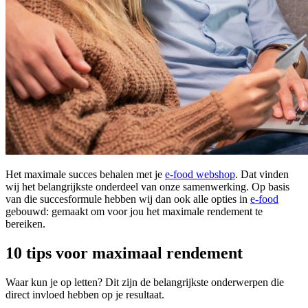
Het maximale succes behalen met je
e-food webshop
. Dat vinden
wij het belangrijkste onderdeel van onze samenwerking. Op basis
van die succesformule hebben wij dan ook alle opties in
e-food
gebouwd: gemaakt om voor jou het maximale rendement te
bereiken.
10 tips voor maximaal rendement
Waar kun je op letten? Dit zijn de belangrijkste onderwerpen die
direct invloed hebben op je resultaat.