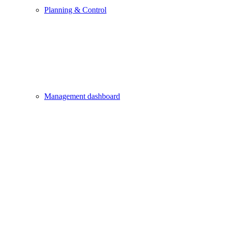
Planning & Control
Management dashboard