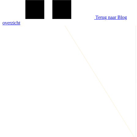
Terug naar Blog
overzicht