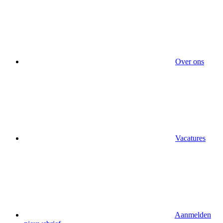
Over ons
Vacatures
Aanmelden