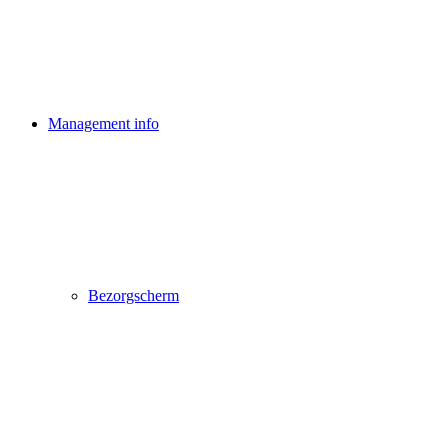
Management info
Bezorgscherm