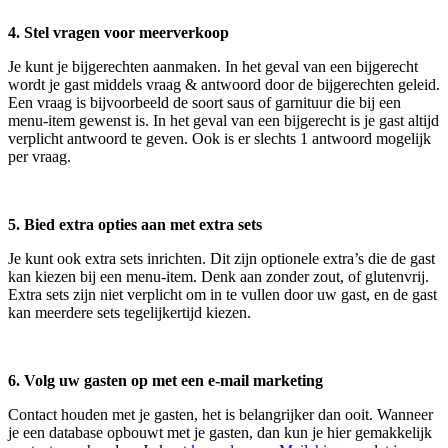
4. Stel vragen voor meerverkoop
Je kunt je bijgerechten aanmaken. In het geval van een bijgerecht
wordt je gast middels vraag & antwoord door de bijgerechten geleid.
Een vraag is bijvoorbeeld de soort saus of garnituur die bij een
menu-item gewenst is. In het geval van een bijgerecht is je gast altijd
verplicht antwoord te geven. Ook is er slechts 1 antwoord mogelijk
per vraag.
5. Bied extra opties aan met extra sets
Je kunt ook extra sets inrichten. Dit zijn optionele extra’s die de gast
kan kiezen bij een menu-item. Denk aan zonder zout, of glutenvrij.
Extra sets zijn niet verplicht om in te vullen door uw gast, en de gast
kan meerdere sets tegelijkertijd kiezen.
6. Volg uw gasten op met een e-mail marketing
Contact houden met je gasten, het is belangrijker dan ooit. Wanneer
je een database opbouwt met je gasten, dan kun je hier gemakkelijk