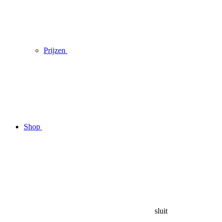
Prijzen
Shop
sluit