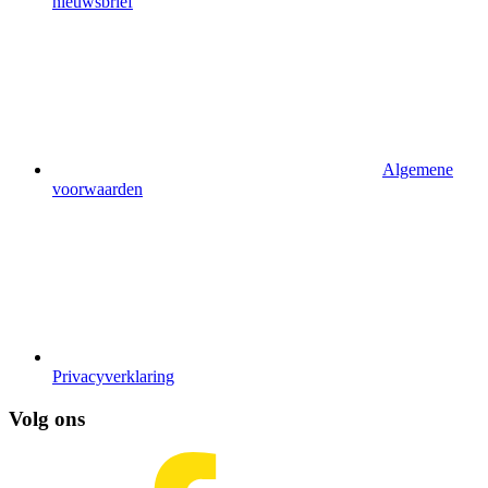
nieuwsbrief
Algemene
voorwaarden
Privacyverklaring
Volg ons