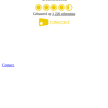
Gebaseerd op
1,226 referenties
Contact