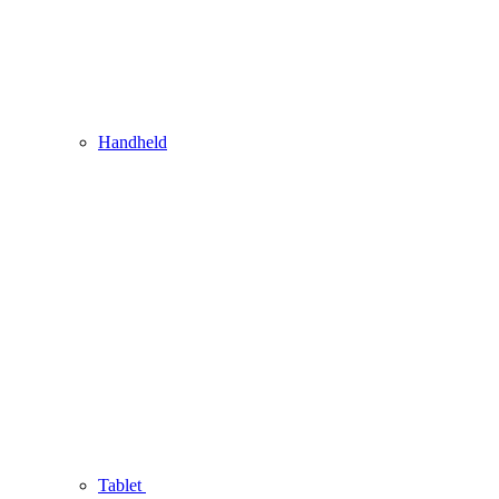
Handheld
Tablet