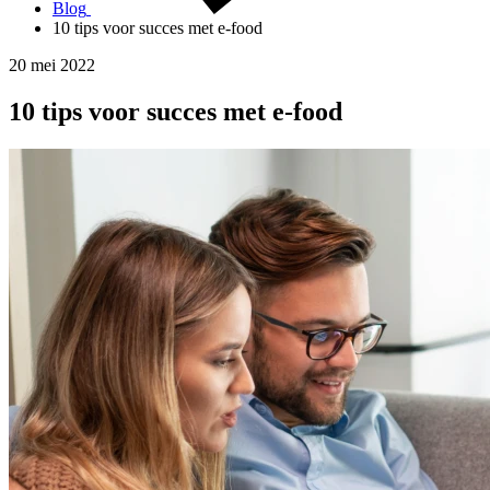
Blog
10 tips voor succes met e-food
20 mei 2022
10 tips voor succes met e-food