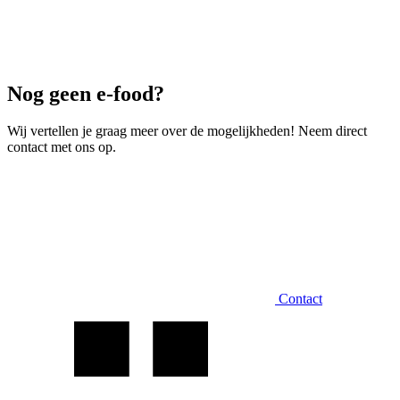
Nog geen e-food?
Wij vertellen je graag meer over de mogelijkheden! Neem direct
contact met ons op.
Contact