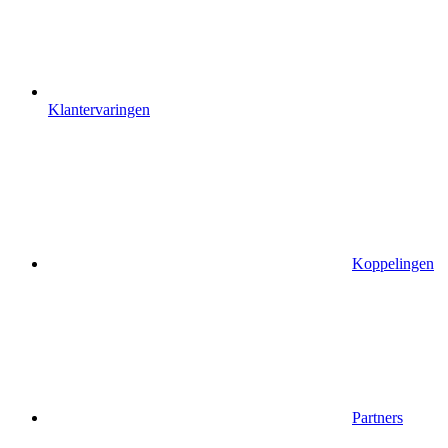
Klantervaringen
Koppelingen
Partners