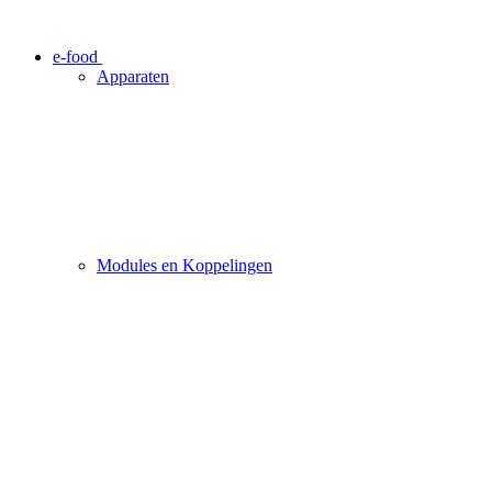
e-food
Apparaten
Modules en Koppelingen