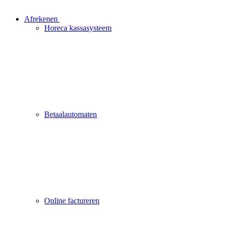
Afrekenen
Horeca kassasysteem
Betaalautomaten
Online factureren