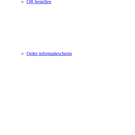
QR bestellen
Order informatiescherm