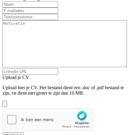
Upload je CV
Upload hier je CV. Het bestand dient een .doc of .pdf bestand te
zijn, en dient niet groter te zijn dan 10 MB.