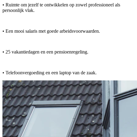
• Ruimte om jezelf te ontwikkelen op zowel professioneel als
persoonlijk vlak.
• Een mooi salaris met goede arbeidsvoorwaarden.
• 25 vakantiedagen en een pensioenregeling.
• Telefoonvergoeding en een laptop van de zaak.