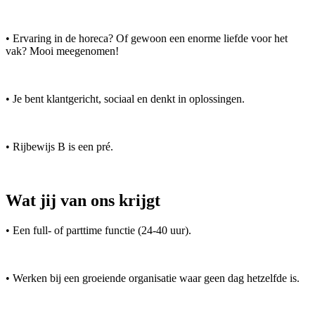
• Ervaring in de horeca? Of gewoon een enorme liefde voor het
vak? Mooi meegenomen!
• Je bent klantgericht, sociaal en denkt in oplossingen.
• Rijbewijs B is een pré.
Wat jij van ons krijgt
• Een full- of parttime functie (24-40 uur).
• Werken bij een groeiende organisatie waar geen dag hetzelfde is.