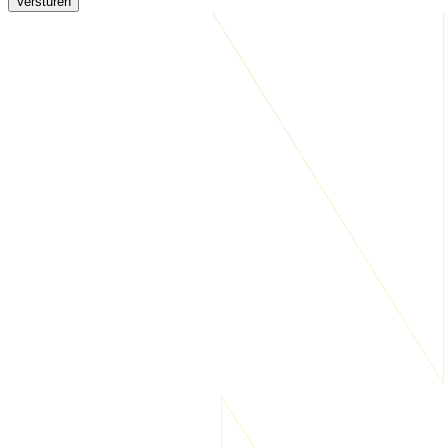
Versturen