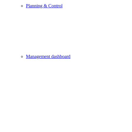
Planning & Control
Management dashboard