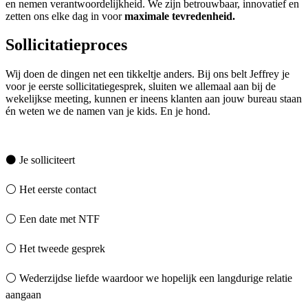
en nemen verantwoordelijkheid. We zijn betrouwbaar, innovatief en
zetten ons elke dag in voor
maximale tevredenheid.
Sollicitatieproces
Wij doen de dingen net een tikkeltje anders. Bij ons belt Jeffrey je
voor je eerste sollicitatiegesprek, sluiten we allemaal aan bij de
wekelijkse meeting, kunnen er ineens klanten aan jouw bureau staan
én weten we de namen van je kids. En je hond.
⚫ Je solliciteert
⚪ Het eerste contact
⚪ Een date met NTF
⚪ Het tweede gesprek
⚪ Wederzijdse liefde waardoor we hopelijk een langdurige relatie
aangaan