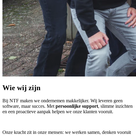
Wie wij zijn
Bij NTF maken we ondernemen makkelijker. Wij leveren geen
software, maar succes. Met
persoonlijke support
, slimme inzichten
en een proactieve aanpak helpen we onze klanten vooruit.
Onze kracht zit in onze mensen: we werken samen, denken vooruit