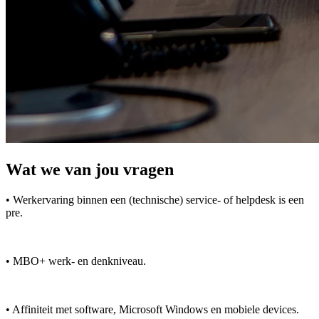
Wat we van jou vragen
• Werkervaring binnen een (technische) service- of helpdesk is een
pre.
• MBO+ werk- en denkniveau.
• Affiniteit met software, Microsoft Windows en mobiele devices.