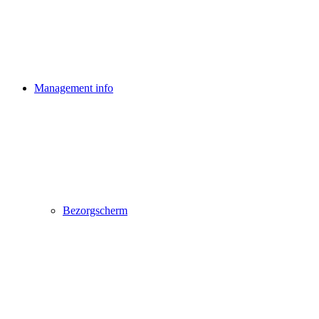
Management info
Bezorgscherm