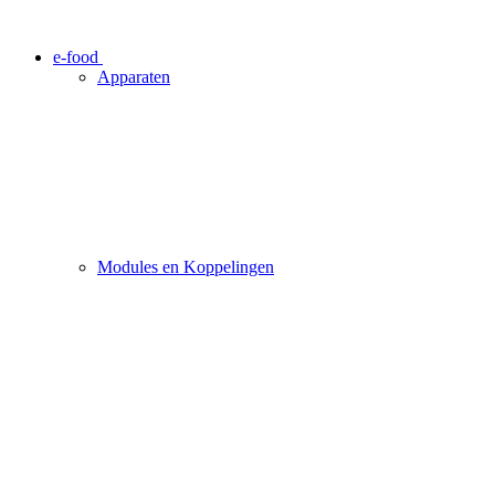
e-food
Apparaten
Modules en Koppelingen