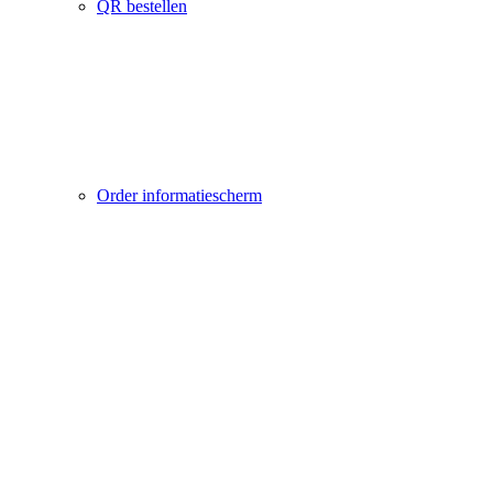
QR bestellen
Order informatiescherm