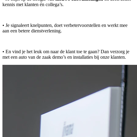
kennis met klanten én collega’s.
• Je signaleert knelpunten, doet verbetervoorstellen en werkt mee
aan een betere dienstverlening.
• En vind je het leuk om naar de klant toe te gaan? Dan verzorg je
met een auto van de zaak demo’s en installaties bij onze klanten.