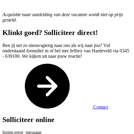
Acquisitie naar aanleiding van deze vacature wordt niet op prijs
gesteld.
Klinkt goed? Solliciteer direct!
Ben jij net zo nieuwsgierig naar ons als wij naar jou? Vul
onderstaand formulier in of bel met Jeffrey van Hardeveld via 0345
- 639100. We kijken uit naar jouw reactie!
Contact
Solliciteer online
forms.error_message