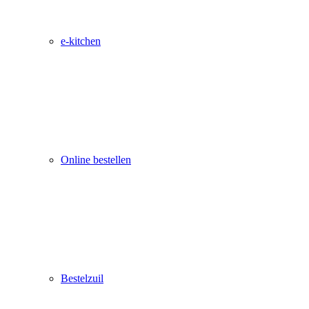
e-kitchen
Online bestellen
Bestelzuil