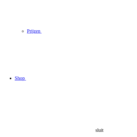
Prijzen
Shop
sluit