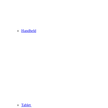
Handheld
Tablet