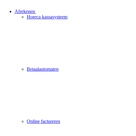
Afrekenen
Horeca kassasysteem
Betaalautomaten
Online factureren