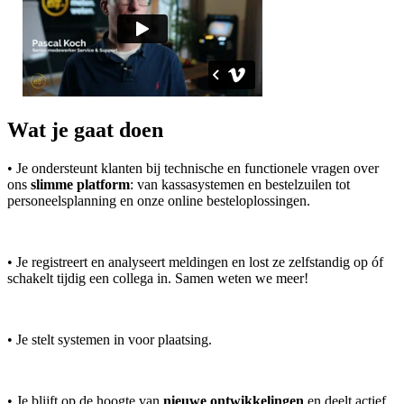
Wat je gaat doen
• Je ondersteunt klanten bij technische en functionele vragen over
ons
slimme platform
: van kassasystemen en bestelzuilen tot
personeelsplanning en onze online besteloplossingen.
• Je registreert en analyseert meldingen en lost ze zelfstandig op óf
schakelt tijdig een collega in. Samen weten we meer!
• Je stelt systemen in voor plaatsing.
• Je blijft op de hoogte van
nieuwe ontwikkelingen
en deelt actief