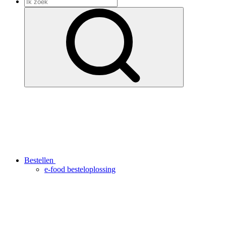
Bestellen
e-food besteloplossing