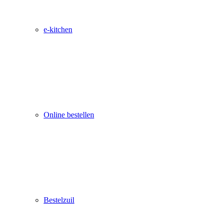
e-kitchen
Online bestellen
Bestelzuil