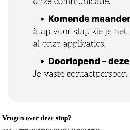
Vragen over deze stap?