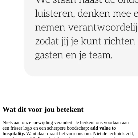
Wat dit voor jou betekent
Niets aan onze toewijding verandert. Je herkent ons voortaan aan
een frisser logo en een scherpere boodschap:
add value to
hospitality.
Want daar draait het voor ons om. Niet de techniek zelf,