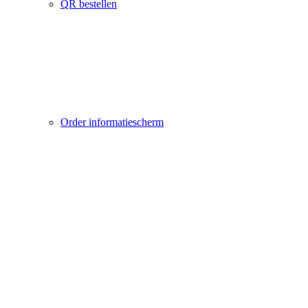
QR bestellen
Order informatiescherm