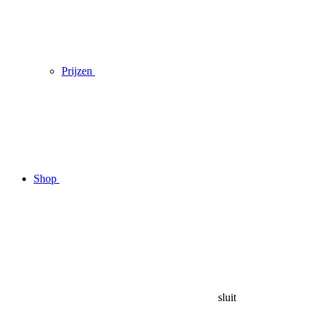
Prijzen
Shop
sluit