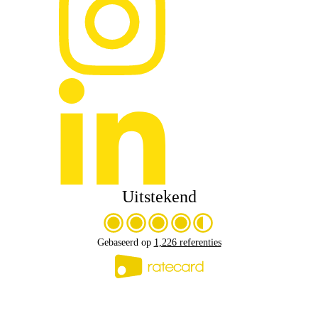
Uitstekend
Gebaseerd op
1,226 referenties