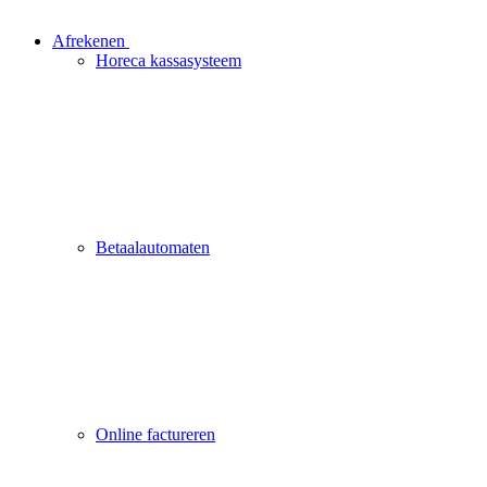
Afrekenen
Horeca kassasysteem
Betaalautomaten
Online factureren