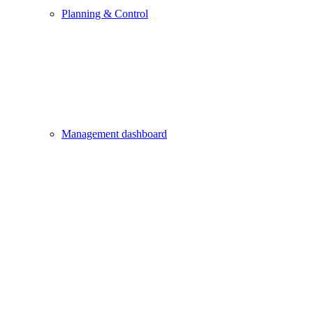
Planning & Control
Management dashboard