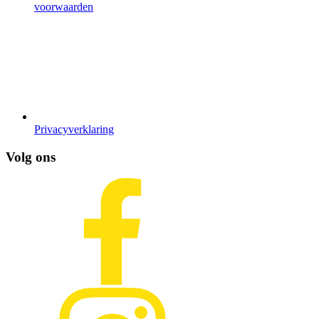
voorwaarden
Privacyverklaring
Volg ons