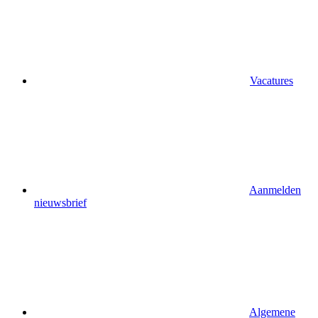
Vacatures
Aanmelden
nieuwsbrief
Algemene