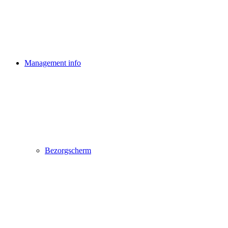
Management info
Bezorgscherm