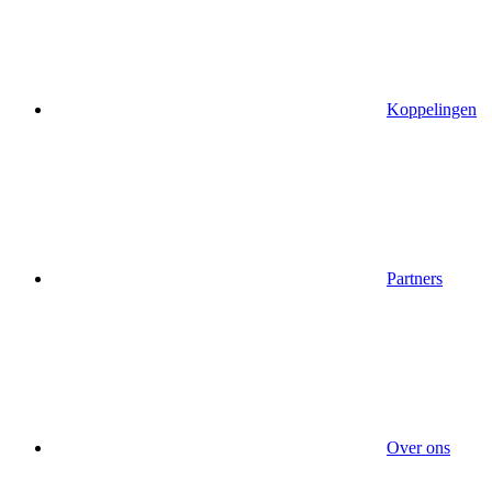
Koppelingen
Partners
Over ons