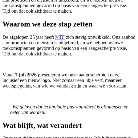
toekomstplannen gevormd op basis van een aangescherpte visie.
Tijd om dat ook zichtbaar te maken.
Waarom we deze stap zetten
De afgelopen 25 jaar heeft
NTF
zich stevig ontwikkeld. Ons aanbod
aan producten en diensten is uitgebreid, en we hebben nieuwe
toekomstplannen gevormd op basis van een aangescherpte visie.
Tijd om dat ook zichtbaar te maken.
Vanaf
7 juli 2026
presenteren we onze aangescherpte koers,
inclusief een nieuw logo. Niet zomaar een likje verf, maar een
weerspiegeling van wie we vandaag zijn en waar we voor staan.
"Wij geloven dat technologie pas waardevol is als mensen er
beter van worden."
Wat blijft, wat verandert