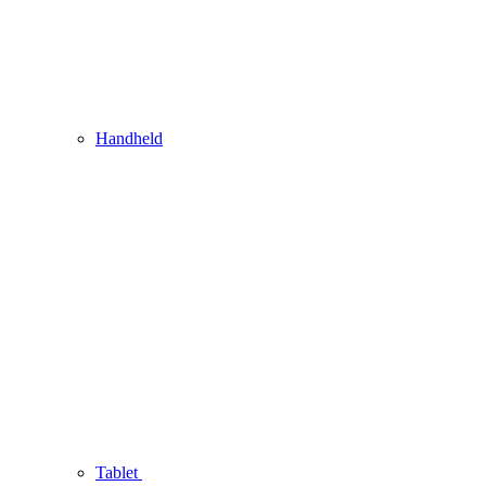
Handheld
Tablet