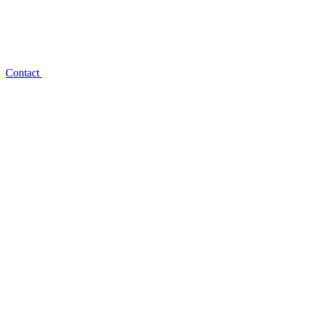
Contact