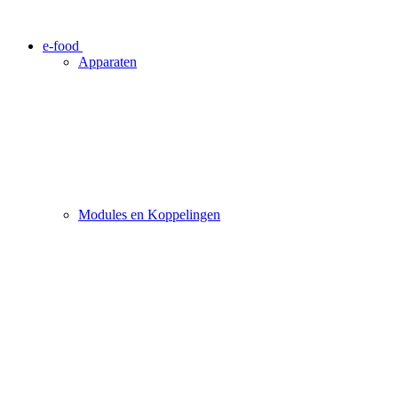
e-food
Apparaten
Modules en Koppelingen