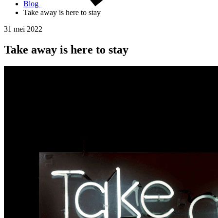
Blog
Take away is here to stay
31 mei 2022
Take away is here to stay