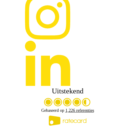
Uitstekend
Gebaseerd op
1,226 referenties