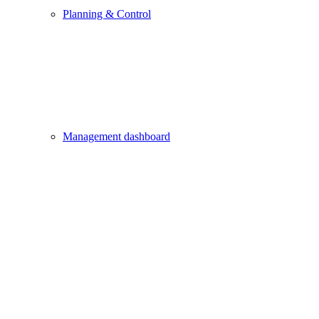
Planning & Control
Management dashboard