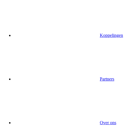
Koppelingen
Partners
Over ons