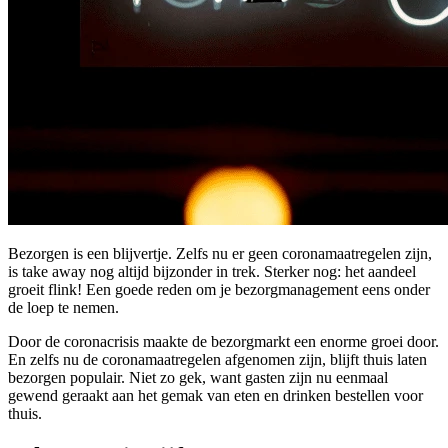
Bezorgen is een blijvertje. Zelfs nu er geen coronamaatregelen zijn,
is take away nog altijd bijzonder in trek. Sterker nog: het aandeel
groeit flink! Een goede reden om je bezorgmanagement eens onder
de loep te nemen.
Door de coronacrisis maakte de bezorgmarkt een enorme groei door.
En zelfs nu de coronamaatregelen afgenomen zijn, blijft thuis laten
bezorgen populair. Niet zo gek, want gasten zijn nu eenmaal
gewend geraakt aan het gemak van eten en drinken bestellen voor
thuis.