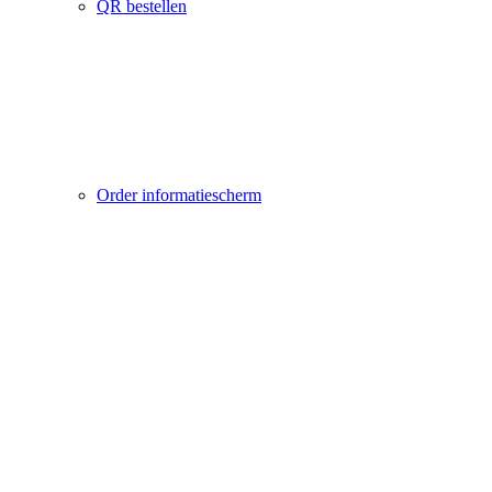
QR bestellen
Order informatiescherm