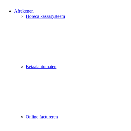
Afrekenen
Horeca kassasysteem
Betaalautomaten
Online factureren