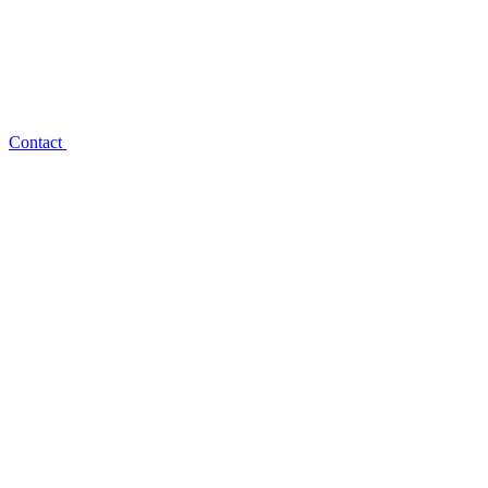
Contact