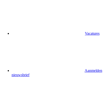
Vacatures
Aanmelden
nieuwsbrief