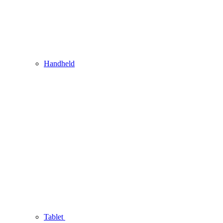
Handheld
Tablet