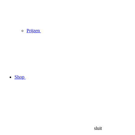
Prijzen
Shop
sluit