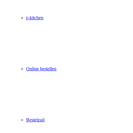
e-kitchen
Online bestellen
Bestelzuil