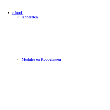
e-food
Apparaten
Modules en Koppelingen