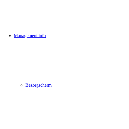
Management info
Bezorgscherm