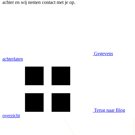
achter en wij nemen contact met je op.
Gegevens
achterlaten
Terug naar Blog
overzicht