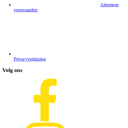
Algemene
voorwaarden
Privacyverklaring
Volg ons