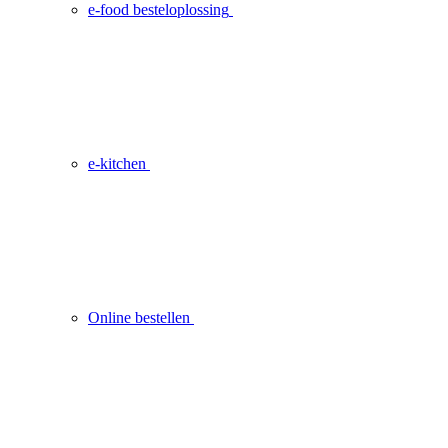
e-food besteloplossing
e-kitchen
Online bestellen