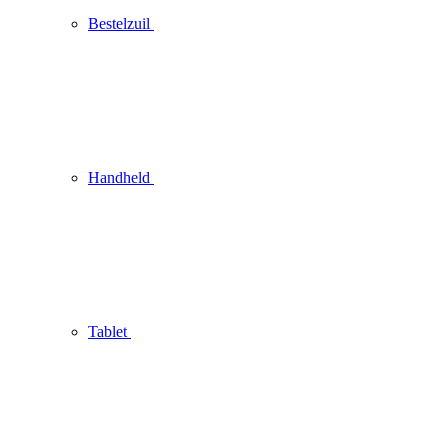
Bestelzuil
Handheld
Tablet