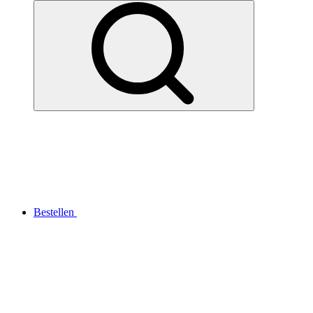
Bestellen