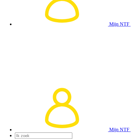
Mijn NTF
Mijn NTF