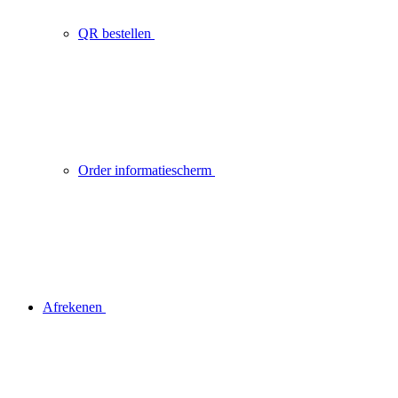
QR bestellen
Order informatiescherm
Afrekenen