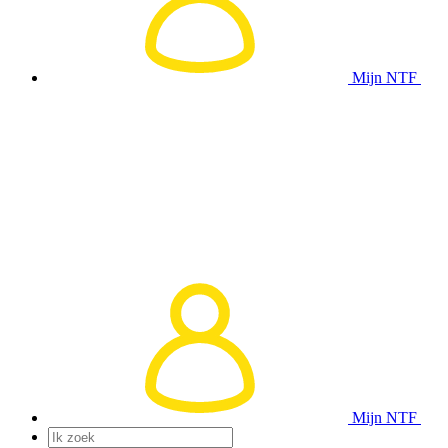
Mijn NTF
Mijn NTF