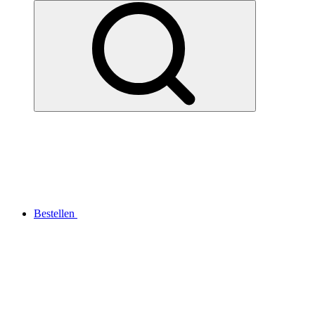
Bestellen