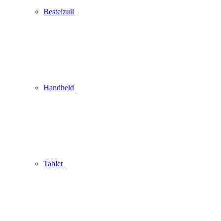
Bestelzuil
Handheld
Tablet