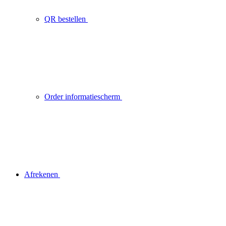
QR bestellen
Order informatiescherm
Afrekenen