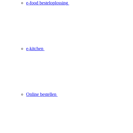
e-food besteloplossing
e-kitchen
Online bestellen