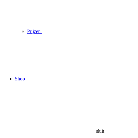
Prijzen
Shop
sluit