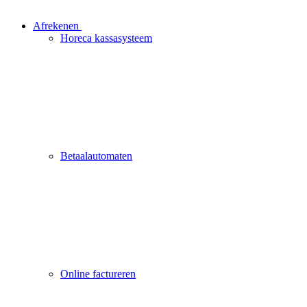
Afrekenen
Horeca kassasysteem
Betaalautomaten
Online factureren