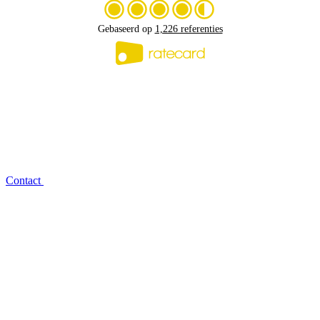
Gebaseerd op
1,226 referenties
Contact