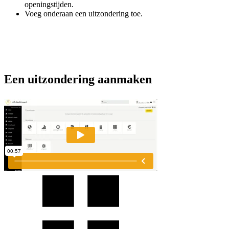
openingstijden.
Voeg onderaan een uitzondering toe.
Een uitzondering aanmaken