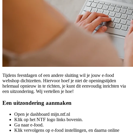
Tijdens feestdagen of een andere sluiting wil je jouw e-food
webshop dichtzetten. Hiervoor hoef je niet de openingstijden
helemaal opnieuw in te richten, je kunt dit eenvoudig inrichten via
een uitzondering. Wij vertellen je hoe!
Een uitzondering aanmaken
Open je dashboard mijn.ntf.nl
Klik op het NTF logo links bovenin.
Ga naar e-food.
Klik vervolgens op e-food instellingen, en daarna online