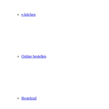
e-kitchen
Online bestellen
Bestelzuil