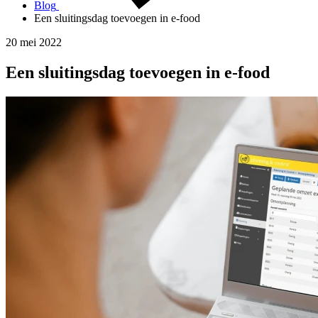
Blog
Een sluitingsdag toevoegen in e-food
20 mei 2022
Een sluitingsdag toevoegen in e-food