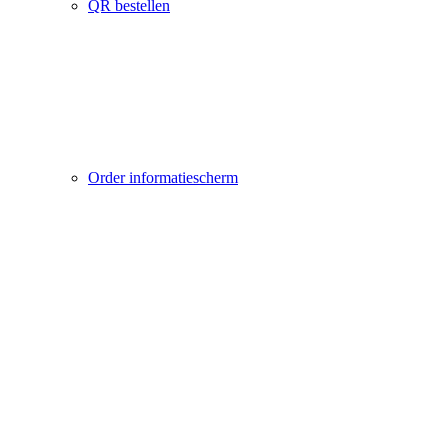
QR bestellen
Order informatiescherm