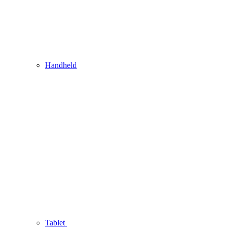
Handheld
Tablet