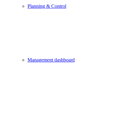
Planning & Control
Management dashboard