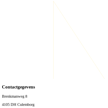
Contactgegevens
Brenkmanweg 8
4105 DH Culemborg