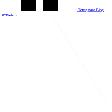
Terug naar Blog
overzicht