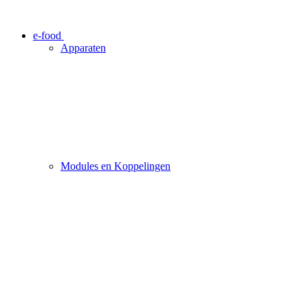
e-food
Apparaten
Modules en Koppelingen