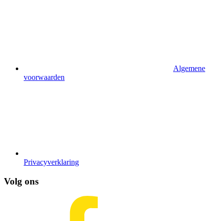
Algemene
voorwaarden
Privacyverklaring
Volg ons