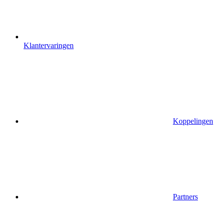
Klantervaringen
Koppelingen
Partners