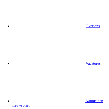
Over ons
Vacatures
Aanmelden
nieuwsbrief