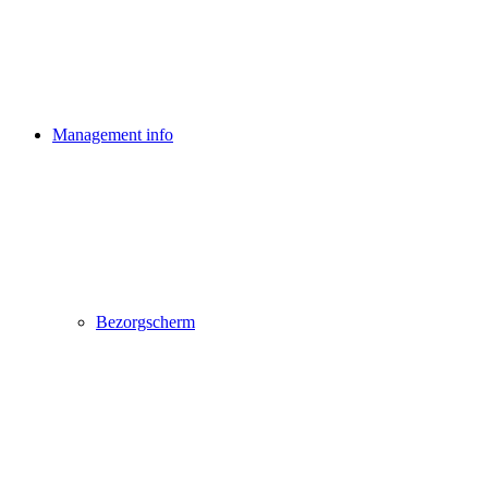
Management info
Bezorgscherm