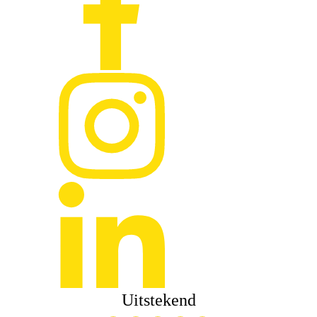
Uitstekend