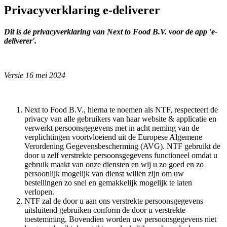
Privacyverklaring e-deliverer
Dit is de privacyverklaring van Next to Food B.V. voor de app 'e-
deliverer'.
Versie 16 mei 2024
Next to Food B.V., hierna te noemen als NTF, respecteert de
privacy van alle gebruikers van haar website & applicatie en
verwerkt persoonsgegevens met in acht neming van de
verplichtingen voortvloeiend uit de Europese Algemene
Verordening Gegevensbescherming (AVG). NTF gebruikt de
door u zelf verstrekte persoonsgegevens functioneel omdat u
gebruik maakt van onze diensten en wij u zo goed en zo
persoonlijk mogelijk van dienst willen zijn om uw
bestellingen zo snel en gemakkelijk mogelijk te laten
verlopen.
NTF zal de door u aan ons verstrekte persoonsgegevens
uitsluitend gebruiken conform de door u verstrekte
toestemming. Bovendien worden uw persoonsgegevens niet