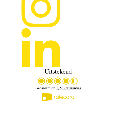
Uitstekend
Gebaseerd op
1,226 referenties