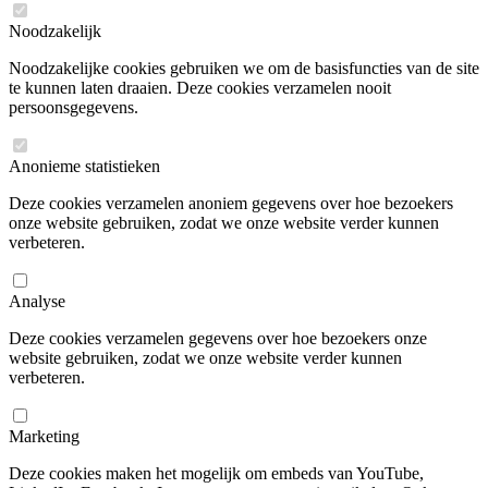
Noodzakelijk
Noodzakelijke cookies gebruiken we om de basisfuncties van de site
te kunnen laten draaien. Deze cookies verzamelen nooit
persoonsgegevens.
Anonieme statistieken
Deze cookies verzamelen anoniem gegevens over hoe bezoekers
onze website gebruiken, zodat we onze website verder kunnen
verbeteren.
Analyse
Deze cookies verzamelen gegevens over hoe bezoekers onze
website gebruiken, zodat we onze website verder kunnen
verbeteren.
Marketing
Deze cookies maken het mogelijk om embeds van YouTube,