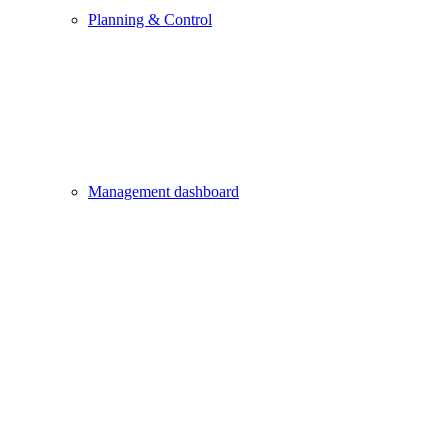
Planning & Control
Management dashboard