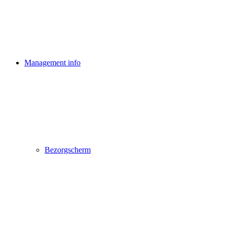
Management info
Bezorgscherm