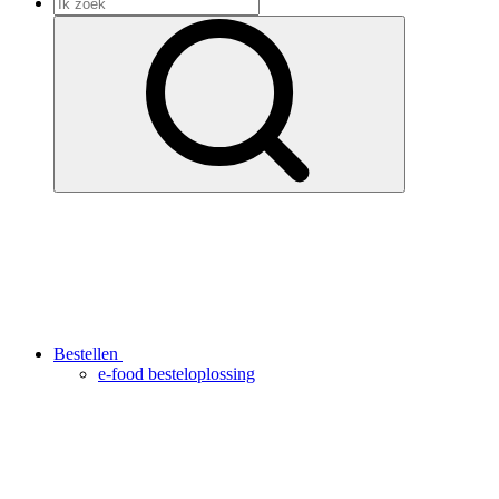
Bestellen
e-food besteloplossing