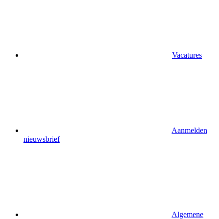
Vacatures
Aanmelden
nieuwsbrief
Algemene