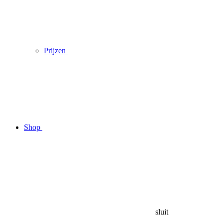
Prijzen
Shop
sluit