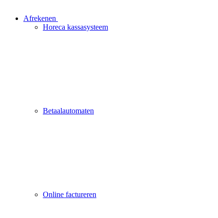
Afrekenen
Horeca kassasysteem
Betaalautomaten
Online factureren