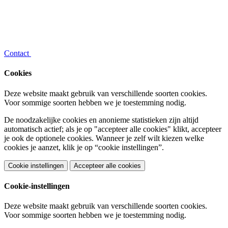
Contact
Cookies
Deze website maakt gebruik van verschillende soorten cookies.
Voor sommige soorten hebben we je toestemming nodig.
De noodzakelijke cookies en anonieme statistieken zijn altijd
automatisch actief; als je op "accepteer alle cookies" klikt, accepteer
je ook de optionele cookies. Wanneer je zelf wilt kiezen welke
cookies je aanzet, klik je op “cookie instellingen”.
Cookie instellingen
Accepteer alle cookies
Cookie-instellingen
Deze website maakt gebruik van verschillende soorten cookies.
Voor sommige soorten hebben we je toestemming nodig.