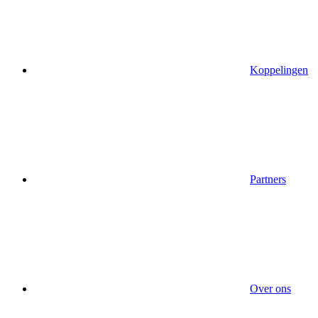
Koppelingen
Partners
Over ons