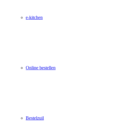
e-kitchen
Online bestellen
Bestelzuil