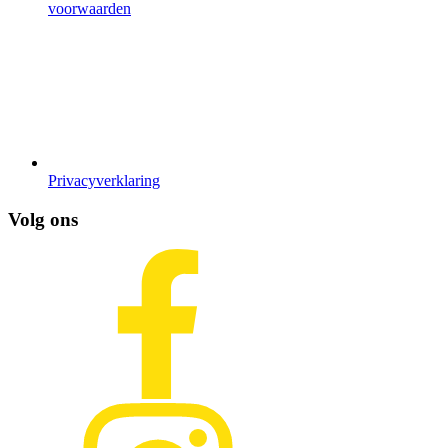
voorwaarden
Privacyverklaring
Volg ons