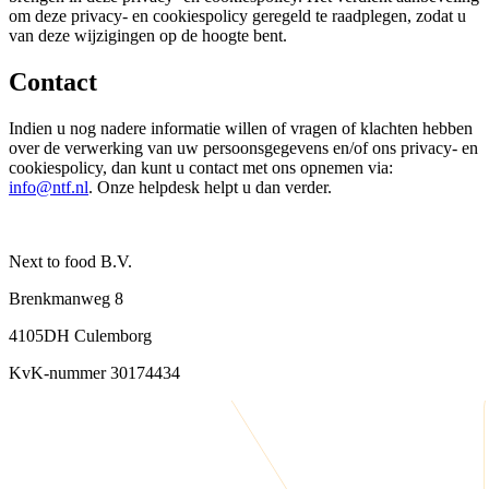
om deze privacy- en cookiespolicy geregeld te raadplegen, zodat u
van deze wijzigingen op de hoogte bent.
Contact
Indien u nog nadere informatie willen of vragen of klachten hebben
over de verwerking van uw persoonsgegevens en/of ons privacy- en
cookiespolicy, dan kunt u contact met ons opnemen via:
info@ntf.nl
. Onze helpdesk helpt u dan verder.
Next to food B.V.
Brenkmanweg 8
4105DH Culemborg
KvK-nummer 30174434