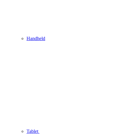
Handheld
Tablet