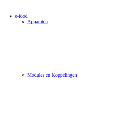
e-food
Apparaten
Modules en Koppelingen