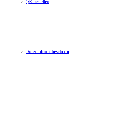
QR bestellen
Order informatiescherm